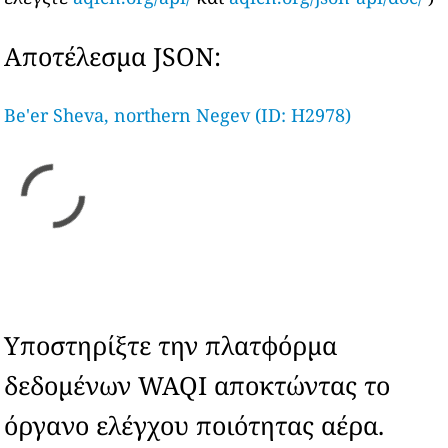
Αποτέλεσμα JSON:
Be'er Sheva, northern Negev (ID: H2978)
Υποστηρίξτε την πλατφόρμα
δεδομένων WAQI αποκτώντας το
όργανο ελέγχου ποιότητας αέρα.