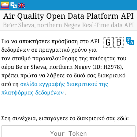
Air Quality Open Data Platform API
Be'er Sheva, northern Negev Real-Time data API
🇬🇧
Για να αποκτήσετε πρόσβαση στο API
δεδομένων σε πραγματικό χρόνο για
τον σταθμό παρακολούθησης της ποιότητας του
αέρα Be'er Sheva, northern Negev (ID: H2978),
πρέπει πρώτα να λάβετε το δικό σας διακριτικό
από τη
σελίδα εγγραφής διακριτικού της
πλατφόρμας δεδομένων
.
Στη συνέχεια, εισαγάγετε το διακριτικό σας εδώ: