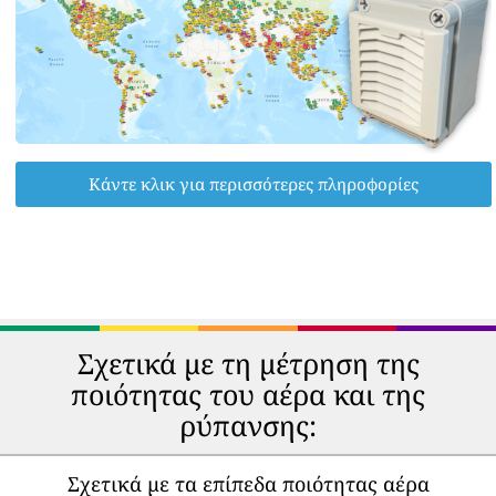
Κάντε κλικ για περισσότερες πληροφορίες
Σχετικά με τη μέτρηση της
ποιότητας του αέρα και της
ρύπανσης:
Σχετικά με τα επίπεδα ποιότητας αέρα