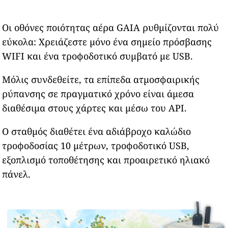
Οι οθόνες ποιότητας αέρα GAIA ρυθμίζονται πολύ
εύκολα: Χρειάζεστε μόνο ένα σημείο πρόσβασης
WIFI και ένα τροφοδοτικό συμβατό με USB.
Μόλις συνδεθείτε, τα επίπεδα ατμοσφαιρικής
ρύπανσης σε πραγματικό χρόνο είναι άμεσα
διαθέσιμα στους χάρτες και μέσω του API.
Ο σταθμός διαθέτει ένα αδιάβροχο καλώδιο
τροφοδοσίας 10 μέτρων, τροφοδοτικό USB,
εξοπλισμό τοποθέτησης και προαιρετικό ηλιακό
πάνελ.