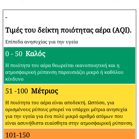
-
Τιμές του δείκτη ποιότητας αέρα (AQI).
Επίπεδα ανησυχίας για την υγεία
0 - 50
Καλός
Η ποιότητα του αέρα θεωρείται ικανοποιητική και η
ατμοσφαιρική ρύπανση παρουσιάζει μικρό ή καθόλου
κίνδυνο
51 -100
Μέτριος
Η ποιότητα του αέρα είναι αποδεκτή. Ωστόσο, για
ορισμένους ρύπους μπορεί να υπάρχει μέτρια ανησυχία
για την υγεία για ένα πολύ μικρό αριθμό ατόμων που
είναι ασυνήθιστα ευαίσθητα στην ατμοσφαιρική ρύπανση.
101-150