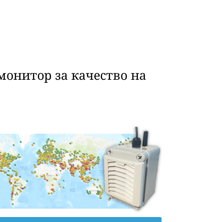
монитор за качество на