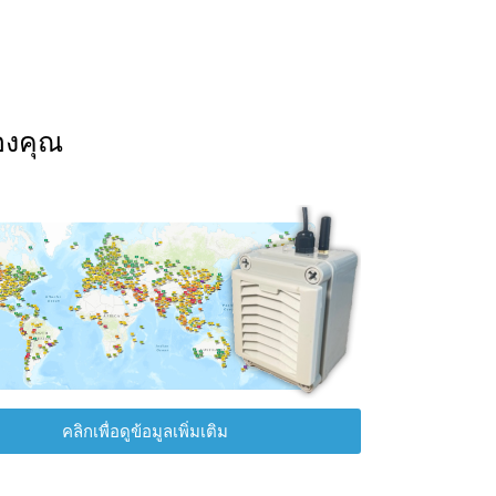
องคุณ
คลิกเพื่อดูข้อมูลเพิ่มเติม