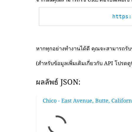
https:
หากทุกอย่างทำงานได้ดี คุณจะสามารถรับข้อ
(สำหรับข้อมูลเพิ่มเติมเกี่ยวกับ API โปรดดูท
ผลลัพธ์ JSON:
Chico - East Avenue, Butte, Californ