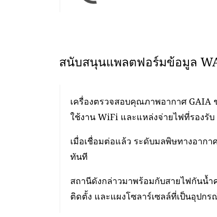
สนับสนุนแพลตฟอร์มข้อมูล 
เครื่องตรวจสอบคุณภาพอากาศ GAIA ของเ
ใช้งาน WiFi และแหล่งจ่ายไฟที่รองรับ 
เมื่อเชื่อมต่อแล้ว ระดับมลพิษทางอา
ทันที
สถานีดังกล่าวมาพร้อมกับสายไฟกันน้ำ
ติดตั้ง และแผงโซลาร์เซลล์ที่เป็นอุปกรณ