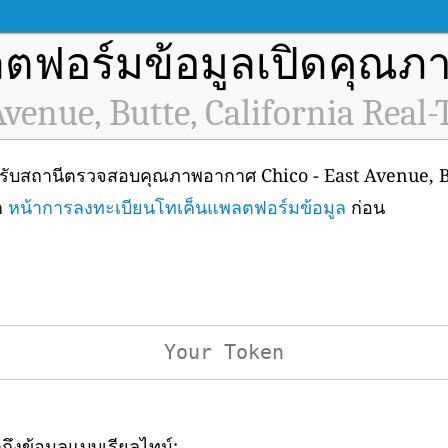
ตฟอร์มข้อมูลเปิดคุณ
Avenue, Butte, California Real
หรับสถานีตรวจสอบคุณภาพอากาศ Chico - East Avenue, Bu
ก
หน้าการลงทะเบียนโทเค็นแพลตฟอร์มข้อมูล
ก่อน
าถึงข้อมูลแบบเรียลไทม์: