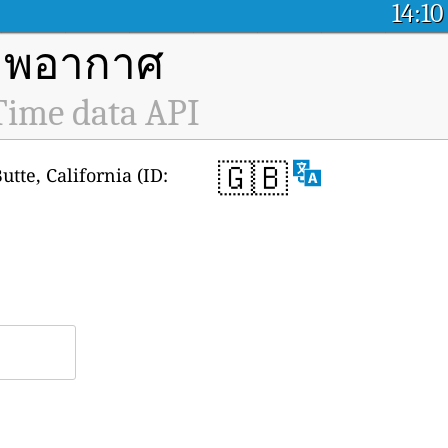
14:10
ภาพอากาศ
-Time data API
🇬🇧
tte, California (ID: