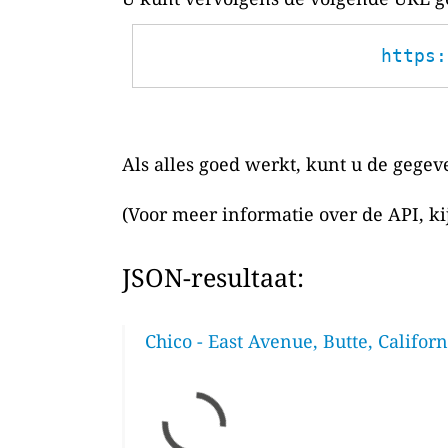
https:
Als alles goed werkt, kunt u de gegev
(Voor meer informatie over de API, k
JSON-resultaat:
Chico - East Avenue, Butte, Californ