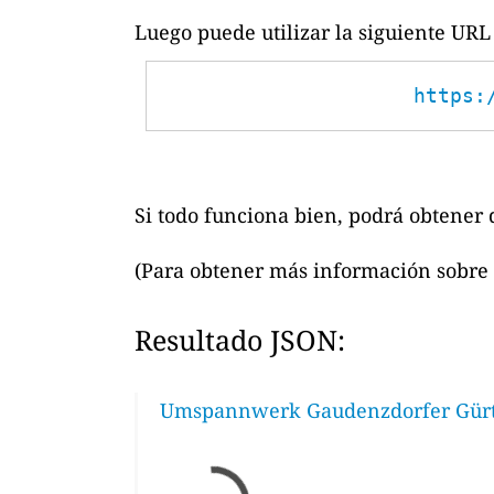
Luego puede utilizar la siguiente URL 
https:
Si todo funciona bien, podrá obtener d
(Para obtener más información sobre 
Resultado JSON:
Umspannwerk Gaudenzdorfer Gürte