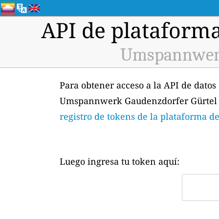
API de plataforma
Umspannwerk 
Para obtener acceso a la API de datos
Umspannwerk Gaudenzdorfer Gürtel (I
registro de tokens de la plataforma de
Luego ingresa tu token aquí: