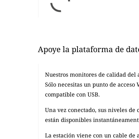
Apoye la plataforma de dat
Nuestros monitores de calidad del 
Sólo necesitas un punto de acceso
compatible con USB.
Una vez conectado, sus niveles de 
están disponibles instantáneamente
La estación viene con un cable de