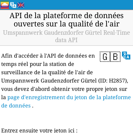
API de la plateforme de données
ouvertes sur la qualité de l'air
Umspannwerk Gaudenzdorfer Gürtel Real-Time
data API
🇬🇧
Afin d'accéder à l'API de données en
temps réel pour la station de
surveillance de la qualité de l'air de
Umspannwerk Gaudenzdorfer Gürtel (ID: H2857),
vous devez d'abord obtenir votre propre jeton sur
la
page d'enregistrement du jeton de la plateforme
de données
.
Entrez ensuite votre jeton ici :