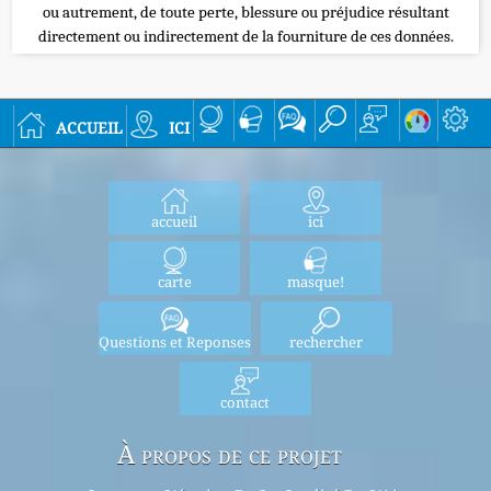
ou autrement, de toute perte, blessure ou préjudice résultant
directement ou indirectement de la fourniture de ces données.
accueil
ici
accueil
ici
carte
masque!
Questions et Reponses
rechercher
contact
À propos de ce projet