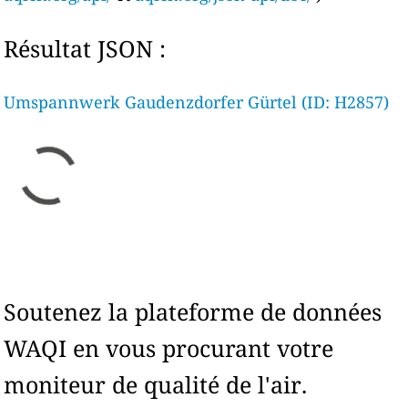
Résultat JSON :
Umspannwerk Gaudenzdorfer Gürtel (ID: H2857)
Soutenez la plateforme de données
WAQI en vous procurant votre
moniteur de qualité de l'air.