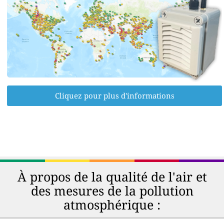
Cliquez pour plus d'informations
À propos de la qualité de l'air et
des mesures de la pollution
atmosphérique :