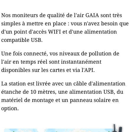
Nos moniteurs de qualité de l'air GAIA sont très
simples à mettre en place : vous n'avez besoin que
d'un point d'accès WIFI et d'une alimentation
compatible USB.
Une fois connecté, vos niveaux de pollution de
l'air en temps réel sont instantanément
disponibles sur les cartes et via l'API.
La station est livrée avec un câble d'alimentation
étanche de 10 mètres, une alimentation USB, du
matériel de montage et un panneau solaire en
option.