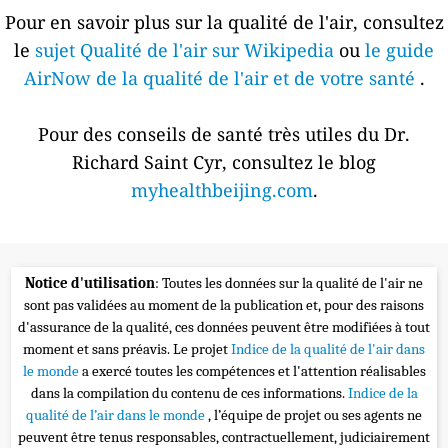
Pour en savoir plus sur la qualité de l'air, consultez
le
sujet Qualité de l'air sur Wikipedia
ou
le guide
AirNow de la qualité de l'air et de votre santé
.
Pour des conseils de santé très utiles du Dr.
Richard Saint Cyr, consultez le blog
myhealthbeijing.com
.
Notice d'utilisation
: Toutes les données sur la qualité de l'air ne
sont pas validées au moment de la publication et, pour des raisons
d'assurance de la qualité, ces données peuvent être modifiées à tout
moment et sans préavis. Le projet
Indice de la qualité de l'air dans
le monde
a exercé toutes les compétences et l'attention réalisables
dans la compilation du contenu de ces informations.
Indice de la
qualité de l’air dans le monde
, l’équipe de projet ou ses agents ne
peuvent être tenus responsables, contractuellement, judiciairement