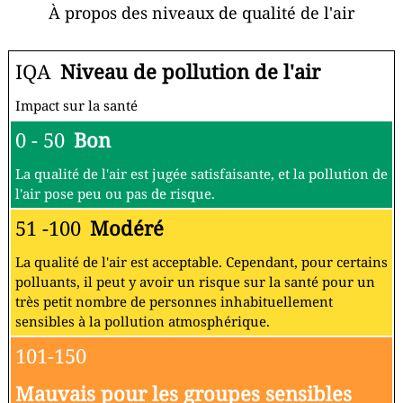
À propos des niveaux de qualité de l'air
IQA
Niveau de pollution de l'air
Impact sur la santé
0 - 50
Bon
La qualité de l'air est jugée satisfaisante, et la pollution de
l'air pose peu ou pas de risque.
51 -100
Modéré
La qualité de l'air est acceptable. Cependant, pour certains
polluants, il peut y avoir un risque sur la santé pour un
très petit nombre de personnes inhabituellement
sensibles à la pollution atmosphérique.
101-150
Mauvais pour les groupes sensibles