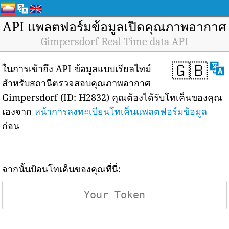
API แพลตฟอร์มข้อมูลเปิดคุณภาพอากาศ
Gimpersdorf Real-Time data API
🇬🇧
ในการเข้าถึง API ข้อมูลแบบเรียลไทม์
สำหรับสถานีตรวจสอบคุณภาพอากาศ
Gimpersdorf (ID: H2832) คุณต้องได้รับโทเค็นของคุณ
เองจาก
หน้าการลงทะเบียนโทเค็นแพลตฟอร์มข้อมูล
ก่อน
จากนั้นป้อนโทเค็นของคุณที่นี่: