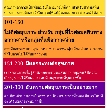
คุณภาพอากาศเป็นที่ยอมรับได้ อย่างไรก็ตามสำหรับสารมลพิษ
บางอย่างอาจต้องระวังในกลุ่มผู้ที่แพ้ฝุ่นละอองและสารเคมีได้ง่าย
101-150
ไม่ดีต่อสุขภาพ สำหรับ กลุ่มที่ไวต่อมลพิษทาง
อากาศ หรือกลุ่มที่แพ้อากาศง่าย
อาจมีผลกระทบต่อสุขภาพของประชาชนกลุ่มเสี่ยง ส่วนประชาชน
ทั่วไปอาจไม่ได้รับผลกระทบ
151-200
มีผลกระทบต่อสุขภาพ
เราทุกคนอาจเริ่มรู้สึกถึงผลกระทบต่อสุขภาพ กลุ่มคนที่มีความ
เสี่ยงสูงอาจได้รับผลกระทบด้านสุขภาพที่รุนแรงขึ้น
201-300
อันตรายต่อสุขภาพเป็นอย่างมาก
คำเตือนด้านสุขภาพในภาวะฉุกเฉิน ประชากรทั้งหมดมีแนวโน้มที่
จะได้รับผลกระทบมากขึ้น