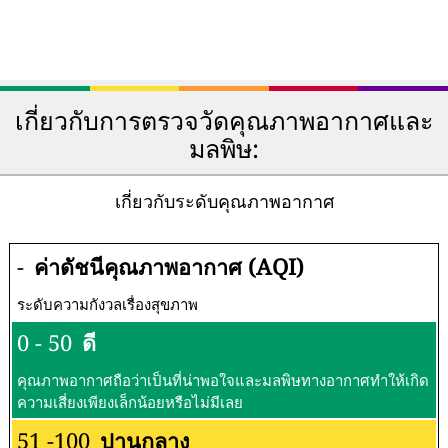
เกี่ยวกับการตรวจวัดคุณภาพอากาศและ
มลพิษ:
เกี่ยวกับระดับคุณภาพอากาศ
-
ค่าดัชนีคุณภาพอากาศ (AQI)
ระดับความกังวลเรื่องสุขภาพ
0 - 50
ดี
คุณภาพอากาศถือว่าเป็นที่น่าพอใจและมลพิษทางอากาศทำให้เกิด
ความเสี่ยงเพียงเล็กน้อยหรือไม่มีเลย
51 -100
ปานกลาง