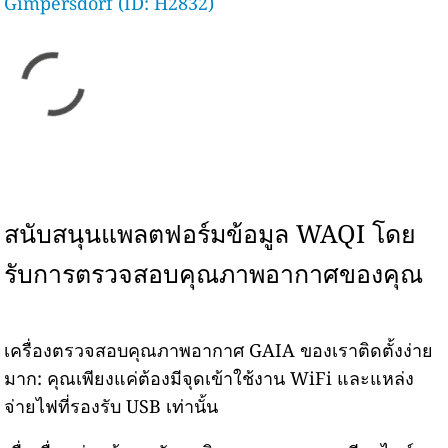
Gimpersdorf (ID: H2832)
สนับสนุนแพลตฟอร์มข้อมูล WAQI โดย
รับการตรวจสอบคุณภาพอากาศของคุณ
เครื่องตรวจสอบคุณภาพอากาศ GAIA ของเราติดตั้งง่าย
มาก: คุณเพียงแค่ต้องมีจุดเข้าใช้งาน WiFi และแหล่ง
จ่ายไฟที่รองรับ USB เท่านั้น