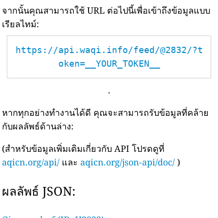
จากนั้นคุณสามารถใช้ URL ต่อไปนี้เพื่อเข้าถึงข้อมูลแบบ
เรียลไทม์:
https://api.waqi.info/feed/@2832/?t
oken=__YOUR_TOKEN__
.
หากทุกอย่างทำงานได้ดี คุณจะสามารถรับข้อมูลที่คล้าย
กับผลลัพธ์ด้านล่าง:
(สำหรับข้อมูลเพิ่มเติมเกี่ยวกับ API โปรดดูที่
aqicn.org/api/
และ
aqicn.org/json-api/doc/
)
ผลลัพธ์ JSON: