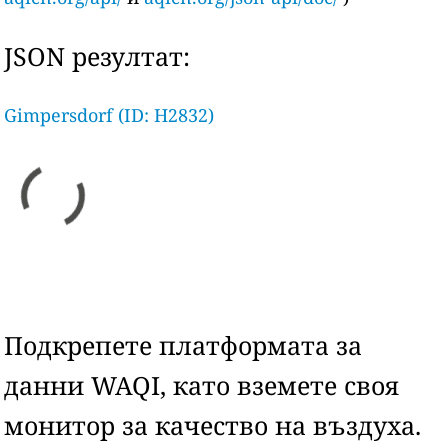
JSON резултат:
Gimpersdorf (ID: H2832)
Подкрепете платформата за
данни WAQI, като вземете своя
монитор за качество на въздуха.