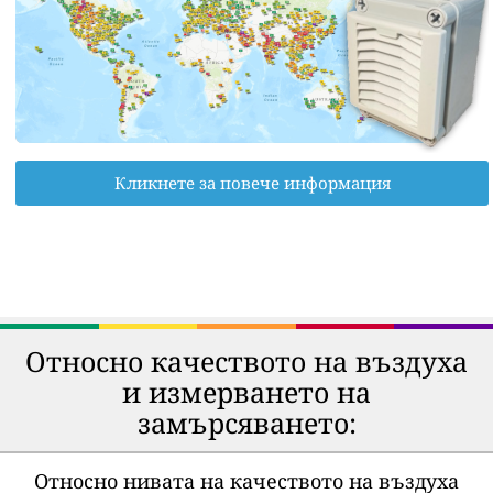
Кликнете за повече информация
Относно качеството на въздуха
и измерването на
замърсяването:
Относно нивата на качеството на въздуха