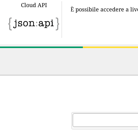
Cloud API
È possibile accedere a li