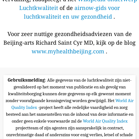
Luchtkwaliteit
of de
airnow-gids voor
luchtkwaliteit en uw gezondheid
.
Voor zeer nuttige gezondheidsadviezen van de
Beijing-arts Richard Saint Cyr MD, kijk op de blog
www.myhealthbeijing.com
.
Gebruiksmelding
: Alle gegevens van de luchtkwaliteit zijn niet-
gevalideerd op het moment van publicatie en als gevolg van
kwaliteitsborging kunnen deze gegevens op elk gewenst moment
zonder voorafgaande kennisgeving worden gewijzigd. Het
World Air
Quality Index
-project heeft alle redelijke vaardigheid en zorg
besteed aan het samenstellen van de inhoud van deze informatie en
onder geen enkele voorwaarde zal de
World Air Quality Index
projectteam of zijn agenten zijn aansprakelijk in contract,
onrechtmatige daad of anderszins voor enig verlies, letsel of schade