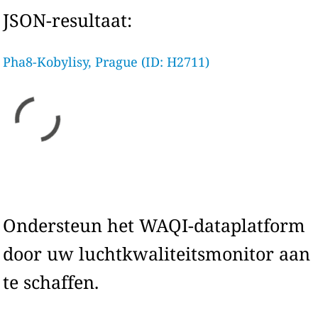
JSON-resultaat:
Pha8-Kobylisy, Prague (ID: H2711)
Ondersteun het WAQI-dataplatform
door uw luchtkwaliteitsmonitor aan
te schaffen.