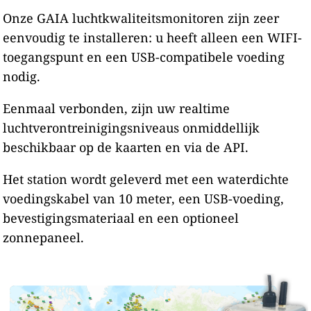
Onze GAIA luchtkwaliteitsmonitoren zijn zeer
eenvoudig te installeren: u heeft alleen een WIFI-
toegangspunt en een USB-compatibele voeding
nodig.
Eenmaal verbonden, zijn uw realtime
luchtverontreinigingsniveaus onmiddellijk
beschikbaar op de kaarten en via de API.
Het station wordt geleverd met een waterdichte
voedingskabel van 10 meter, een USB-voeding,
bevestigingsmateriaal en een optioneel
zonnepaneel.