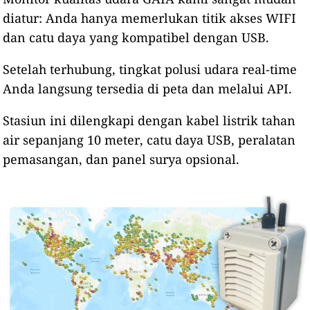
diatur: Anda hanya memerlukan titik akses WIFI
dan catu daya yang kompatibel dengan USB.
Setelah terhubung, tingkat polusi udara real-time
Anda langsung tersedia di peta dan melalui API.
Stasiun ini dilengkapi dengan kabel listrik tahan
air sepanjang 10 meter, catu daya USB, peralatan
pemasangan, dan panel surya opsional.