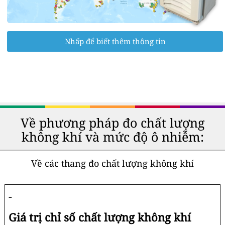
Nhấp để biết thêm thông tin
Về phương pháp đo chất lượng
không khí và mức độ ô nhiễm:
Về các thang đo chất lượng không khí
-
Giá trị chỉ số chất lượng không khí