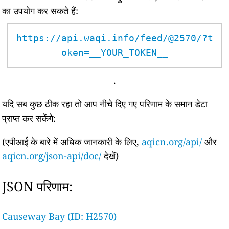
का उपयोग कर सकते हैं:
https://api.waqi.info/feed/@2570/?t
oken=__YOUR_TOKEN__
.
यदि सब कुछ ठीक रहा तो आप नीचे दिए गए परिणाम के समान डेटा
प्राप्त कर सकेंगे:
(एपीआई के बारे में अधिक जानकारी के लिए,
aqicn.org/api/
और
aqicn.org/json-api/doc/
देखें)
JSON परिणाम:
Causeway Bay (ID: H2570)