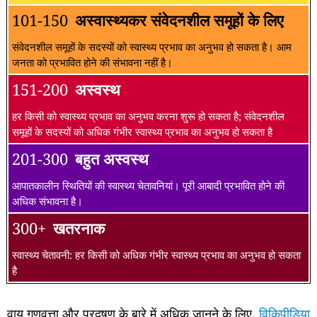
101-150
अस्वास्थ्यकर संवेदनशील समूहों के लिए
संवेदनशील समूहों के सदस्यों को स्वास्थ्य प्रभाव का अनुभव हो सकता है। आम
जनता को प्रभावित होने की संभावना नहीं है।
151-200
अस्वस्थ
हर किसी को स्वास्थ्य प्रभाव का अनुभव करना शुरू हो सकता है; संवेदनशील
समूहों के सदस्यों को अधिक गंभीर स्वास्थ्य प्रभाव का अनुभव हो सकता है
201-300
बहुत अस्वस्थ
आपातकालीन स्थितियों की स्वास्थ्य चेतावनियां। पूरी आबादी प्रभावित होने की
अधिक संभावना है।
300+
खतरनाक
स्वास्थ्य चेतावनी: हर किसी को अधिक गंभीर स्वास्थ्य प्रभाव का अनुभव हो सकता
है
वायु गुणवत्ता और प्रदूषण के बारे में अधिक जानने के लिए,
विकिपीडिया