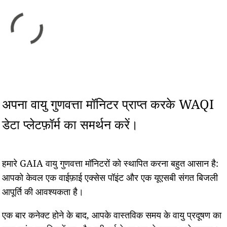
अपना वायु गुणवत्ता मॉनिटर प्राप्त करके WAQI
डेटा प्लेटफ़ॉर्म का समर्थन करें।
हमारे GAIA वायु गुणवत्ता मॉनिटरों को स्थापित करना बहुत आसान है:
आपको केवल एक वाईफ़ाई एक्सेस पॉइंट और एक यूएसबी संगत बिजली
आपूर्ति की आवश्यकता है।
एक बार कनेक्ट होने के बाद, आपके वास्तविक समय के वायु प्रदूषण का