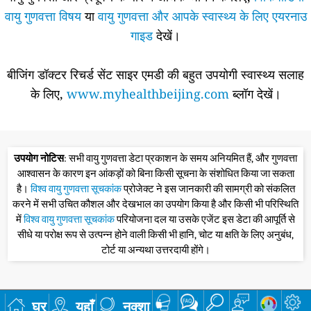
वायु गुणवत्ता विषय
या
वायु गुणवत्ता और आपके स्वास्थ्य के लिए एयरनाउ
गाइड
देखें।
बीजिंग डॉक्टर रिचर्ड सेंट साइर एमडी की बहुत उपयोगी स्वास्थ्य सलाह
के लिए,
www.myhealthbeijing.com
ब्लॉग देखें।
उपयोग नोटिस
: सभी वायु गुणवत्ता डेटा प्रकाशन के समय अनियमित हैं, और गुणवत्ता
आश्वासन के कारण इन आंकड़ों को बिना किसी सूचना के संशोधित किया जा सकता
है।
विश्व वायु गुणवत्ता सूचकांक
प्रोजेक्ट ने इस जानकारी की सामग्री को संकलित
करने में सभी उचित कौशल और देखभाल का उपयोग किया है और किसी भी परिस्थिति
में
विश्व वायु गुणवत्ता सूचकांक
परियोजना दल या उसके एजेंट इस डेटा की आपूर्ति से
सीधे या परोक्ष रूप से उत्पन्न होने वाली किसी भी हानि, चोट या क्षति के लिए अनुबंध,
टोर्ट या अन्यथा उत्तरदायी होंगे।
घर
यहाँ
नक्शा