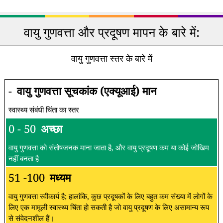
वायु गुणवत्ता और प्रदूषण मापन के बारे में:
वायु गुणवत्ता स्तर के बारे में
-
वायु गुणवत्ता सूचकांक (एक्यूआई) मान
स्वास्थ्य संबंधी चिंता का स्तर
0 - 50
अच्छा
वायु गुणवत्ता को संतोषजनक माना जाता है, और वायु प्रदूषण कम या कोई जोखिम
नहीं बनता है
51 -100
मध्यम
वायु गुणवत्ता स्वीकार्य है; हालांकि, कुछ प्रदूषकों के लिए बहुत कम संख्या में लोगों के
लिए एक मामूली स्वास्थ्य चिंता हो सकती है जो वायु प्रदूषण के लिए असामान्य रूप
से संवेदनशील हैं।