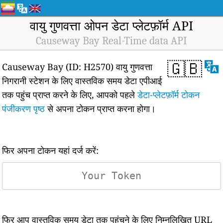
वायु गुणवत्ता ओपन डेटा प्लेटफ़ॉर्म API
Causeway Bay Real-Time data API
🇬🇧
Causeway Bay (ID: H2570) वायु गुणवत्ता
निगरानी स्टेशन के लिए वास्तविक समय डेटा एपीआई
तक पहुंच प्राप्त करने के लिए, आपको पहले
डेटा-प्लेटफ़ॉर्म टोकन
पंजीकरण पृष्ठ
से अपना टोकन प्राप्त करना होगा।
फिर अपना टोकन यहां दर्ज करें:
फिर आप वास्तविक समय डेटा तक पहुंचने के लिए निम्नलिखित URL