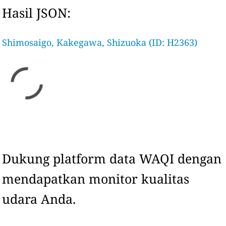
Hasil JSON:
Shimosaigo, Kakegawa, Shizuoka (ID: H2363)
Dukung platform data WAQI dengan
mendapatkan monitor kualitas
udara Anda.