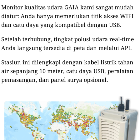
Monitor kualitas udara GAIA kami sangat mudah
diatur: Anda hanya memerlukan titik akses WIFI
dan catu daya yang kompatibel dengan USB.
Setelah terhubung, tingkat polusi udara real-time
Anda langsung tersedia di peta dan melalui API.
Stasiun ini dilengkapi dengan kabel listrik tahan
air sepanjang 10 meter, catu daya USB, peralatan
pemasangan, dan panel surya opsional.