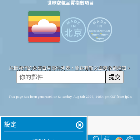
世界空氣品質指數項目
註冊我們的免費每月郵件列表，並在有新文章時收到通知。
提交
This page has been generated on Saturday, Aug 8th 2026, 14:54 pm CST from jp2n
設定