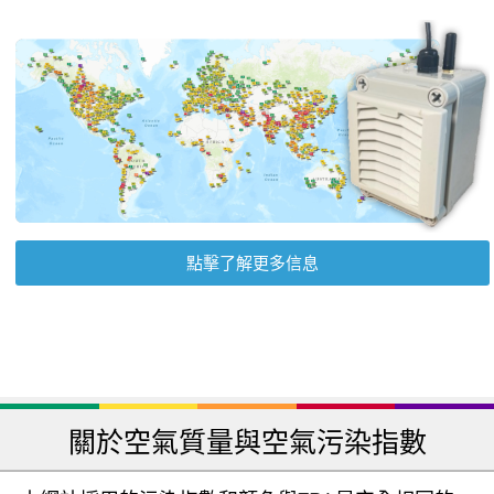
點擊了解更多信息
關於空氣質量與空氣污染指數