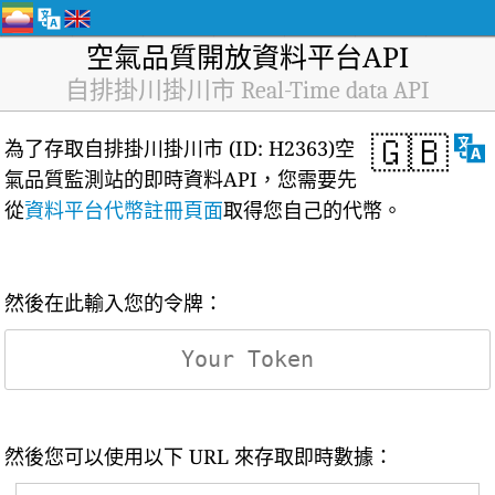
空氣品質開放資料平台API
自排掛川掛川市 Real-Time data API
🇬🇧
為了存取自排掛川掛川市 (ID: H2363)空
氣品質監測站的即時資料API，您需要先
從
資料平台代幣註冊頁面
取得您自己的代幣。
然後在此輸入您的令牌：
然後您可以使用以下 URL 來存取即時數據：