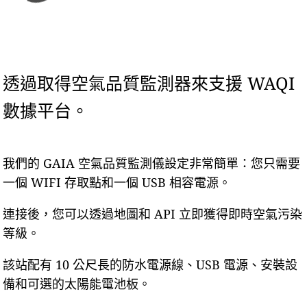
透過取得空氣品質監測器來支援 WAQI
數據平台。
我們的 GAIA 空氣品質監測儀設定非常簡單：您只需要
一個 WIFI 存取點和一個 USB 相容電源。
連接後，您可以透過地圖和 API 立即獲得即時空氣污染
等級。
該站配有 10 公尺長的防水電源線、USB 電源、安裝設
備和可選的太陽能電池板。