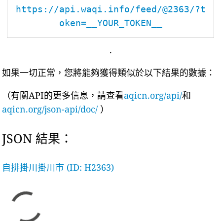
https://api.waqi.info/feed/@2363/?t
oken=__YOUR_TOKEN__
.
如果一切正常，您將能夠獲得類似於以下結果的數據：
（有關API的更多信息，請查看
aqicn.org/api/
和
aqicn.org/json-api/doc/
）
JSON 結果：
自排掛川掛川市 (ID: H2363)