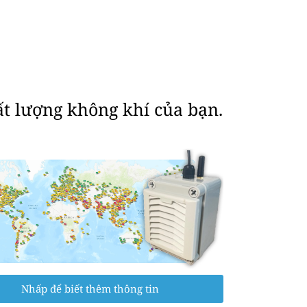
ất lượng không khí của bạn.
Nhấp để biết thêm thông tin