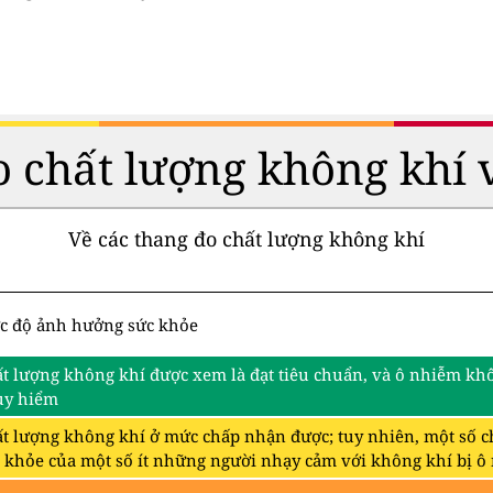
 chất lượng không khí 
Về các thang đo chất lượng không khí
c độ ảnh hưởng sức khỏe
t lượng không khí được xem là đạt tiêu chuẩn, và ô nhiễm khô
uy hiểm
t lượng không khí ở mức chấp nhận được; tuy nhiên, một số c
 khỏe của một số ít những người nhạy cảm với không khí bị ô