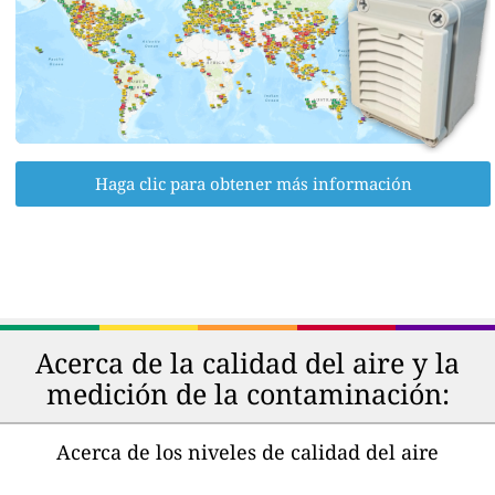
Haga clic para obtener más información
Acerca de la calidad del aire y la
medición de la contaminación:
Acerca de los niveles de calidad del aire