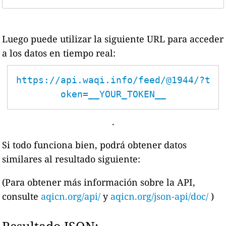
Luego puede utilizar la siguiente URL para acceder
a los datos en tiempo real:
https://api.waqi.info/feed/@1944/?t
oken=__YOUR_TOKEN__
.
Si todo funciona bien, podrá obtener datos
similares al resultado siguiente:
(Para obtener más información sobre la API,
consulte
aqicn.org/api/
y
aqicn.org/json-api/doc/
)