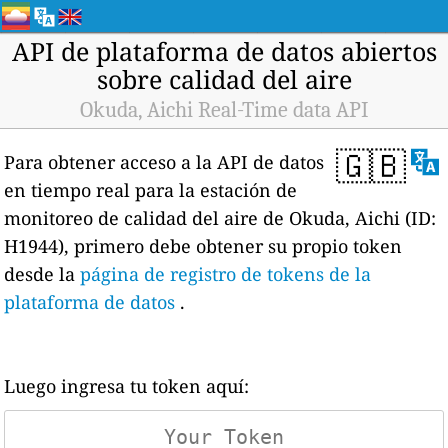
API de plataforma de datos abiertos
sobre calidad del aire
Okuda, Aichi Real-Time data API
🇬🇧
Para obtener acceso a la API de datos
en tiempo real para la estación de
monitoreo de calidad del aire de Okuda, Aichi (ID:
H1944), primero debe obtener su propio token
desde la
página de registro de tokens de la
plataforma de datos
.
Luego ingresa tu token aquí: