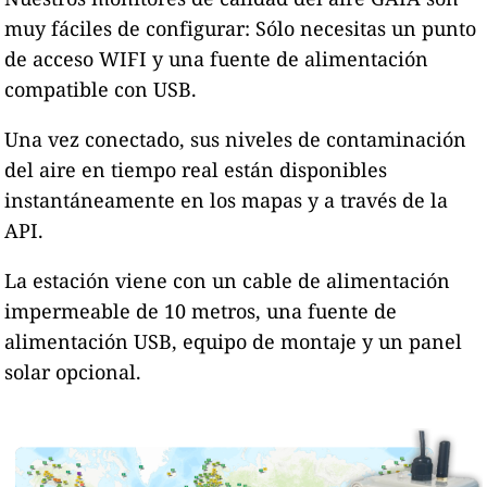
muy fáciles de configurar: Sólo necesitas un punto
de acceso WIFI y una fuente de alimentación
compatible con USB.
Una vez conectado, sus niveles de contaminación
del aire en tiempo real están disponibles
instantáneamente en los mapas y a través de la
API.
La estación viene con un cable de alimentación
impermeable de 10 metros, una fuente de
alimentación USB, equipo de montaje y un panel
solar opcional.