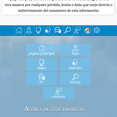
otra manera por cualquier pérdida, lesión o daño que surja directa o
indirectamente del suministro de esta información.
página principal
Aquí
mapa
máscara
PF
buscar
contacto
Acerca de este proyecto