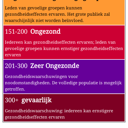
Leden van gevoelige groepen kunnen
gezondheidseffecten ervaren. Het grote publiek zal
waarschijnlijk niet worden beïnvloed.
151-200
Ongezond
Iedereen kan gezondheidseffecten ervaren; leden van
gevoelige groepen kunnen ernstiger gezondheidseffecten
ervaren
201-300
Zeer Ongezonde
Gezondheidswaarschuwingen voor
noodomstandigheden. De volledige populatie is mogelijk
getroffen.
300+
gevaarlijk
Gezondheidswaarschuwing: iedereen kan ernstigere
gezondheidseffecten ervaren