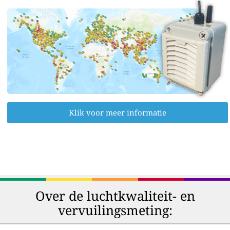
Klik voor meer informatie
Over de luchtkwaliteit- en
vervuilingsmeting: