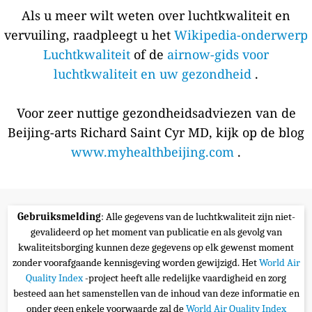
Als u meer wilt weten over luchtkwaliteit en
vervuiling, raadpleegt u het
Wikipedia-onderwerp
Luchtkwaliteit
of de
airnow-gids voor
luchtkwaliteit en uw gezondheid
.
Voor zeer nuttige gezondheidsadviezen van de
Beijing-arts Richard Saint Cyr MD, kijk op de blog
www.myhealthbeijing.com
.
Gebruiksmelding
: Alle gegevens van de luchtkwaliteit zijn niet-
gevalideerd op het moment van publicatie en als gevolg van
kwaliteitsborging kunnen deze gegevens op elk gewenst moment
zonder voorafgaande kennisgeving worden gewijzigd. Het
World Air
Quality Index
-project heeft alle redelijke vaardigheid en zorg
besteed aan het samenstellen van de inhoud van deze informatie en
onder geen enkele voorwaarde zal de
World Air Quality Index