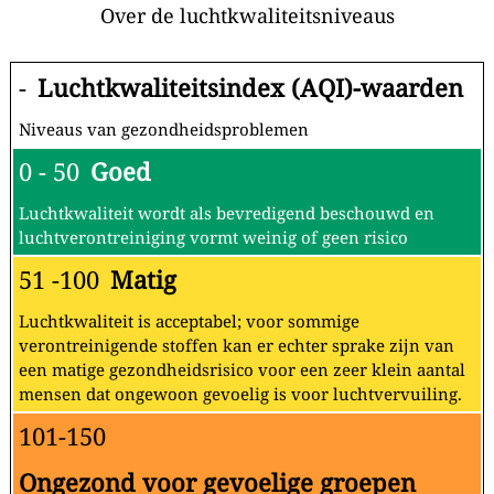
Over de luchtkwaliteitsniveaus
-
Luchtkwaliteitsindex (AQI)-waarden
Niveaus van gezondheidsproblemen
0 - 50
Goed
Luchtkwaliteit wordt als bevredigend beschouwd en
luchtverontreiniging vormt weinig of geen risico
51 -100
Matig
Luchtkwaliteit is acceptabel; voor sommige
verontreinigende stoffen kan er echter sprake zijn van
een matige gezondheidsrisico voor een zeer klein aantal
mensen dat ongewoon gevoelig is voor luchtvervuiling.
101-150
Ongezond voor gevoelige groepen