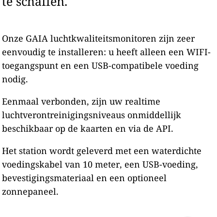
te schaffen.
Onze GAIA luchtkwaliteitsmonitoren zijn zeer
eenvoudig te installeren: u heeft alleen een WIFI-
toegangspunt en een USB-compatibele voeding
nodig.
Eenmaal verbonden, zijn uw realtime
luchtverontreinigingsniveaus onmiddellijk
beschikbaar op de kaarten en via de API.
Het station wordt geleverd met een waterdichte
voedingskabel van 10 meter, een USB-voeding,
bevestigingsmateriaal en een optioneel
zonnepaneel.