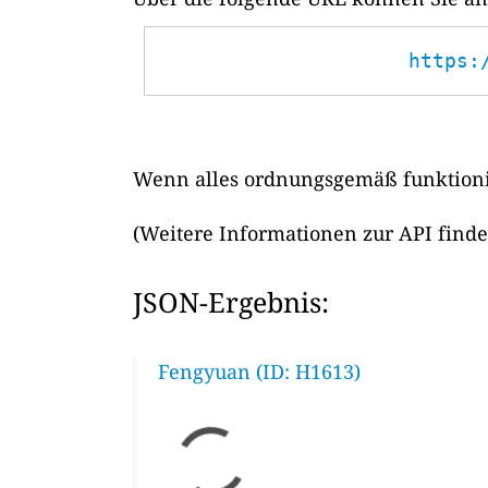
https:
Wenn alles ordnungsgemäß funktionie
(Weitere Informationen zur API find
JSON-Ergebnis:
Fengyuan (ID: H1613)