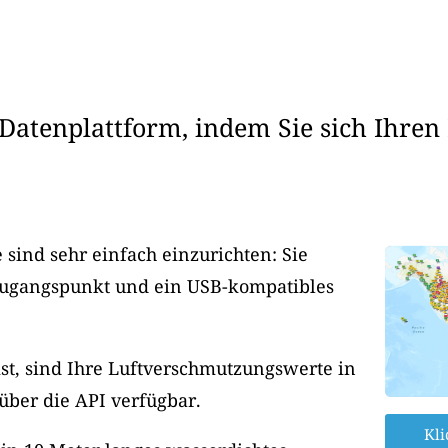
Datenplattform, indem Sie sich Ihren
sind sehr einfach einzurichten: Sie
Zugangspunkt und ein USB-kompatibles
ist, sind Ihre Luftverschmutzungswerte in
 über die API verfügbar.
Kli