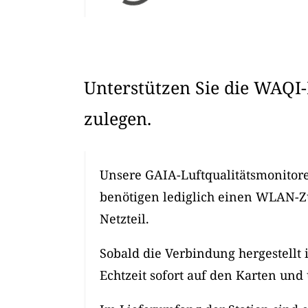
Unterstützen Sie die WAQI-
zulegen.
Unsere GAIA-Luftqualitätsmonitore 
benötigen lediglich einen WLAN-
Netzteil.
Sobald die Verbindung hergestellt 
Echtzeit sofort auf den Karten und