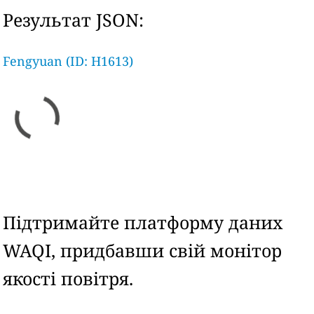
Результат JSON:
Fengyuan (ID: H1613)
Підтримайте платформу даних
WAQI, придбавши свій монітор
якості повітря.