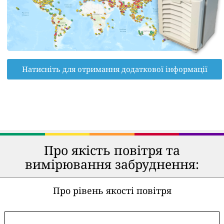
Натисніть для отримання додаткової інформації
Про якість повітря та
вимірювання забруднення:
Про рівень якості повітря
-