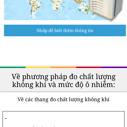
Nhấp để biết thêm thông tin
Về phương pháp đo chất lượng
không khí và mức độ ô nhiễm:
Về các thang đo chất lượng không khí
-