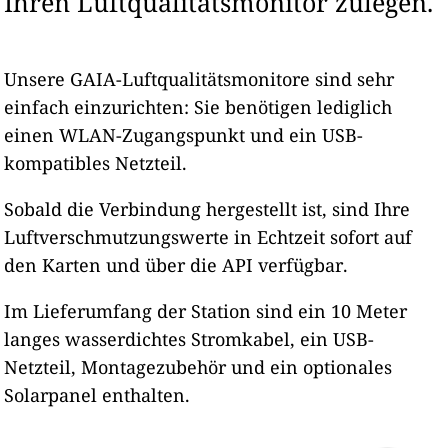
Ihren Luftqualitätsmonitor zulegen.
Unsere GAIA-Luftqualitätsmonitore sind sehr
einfach einzurichten: Sie benötigen lediglich
einen WLAN-Zugangspunkt und ein USB-
kompatibles Netzteil.
Sobald die Verbindung hergestellt ist, sind Ihre
Luftverschmutzungswerte in Echtzeit sofort auf
den Karten und über die API verfügbar.
Im Lieferumfang der Station sind ein 10 Meter
langes wasserdichtes Stromkabel, ein USB-
Netzteil, Montagezubehör und ein optionales
Solarpanel enthalten.