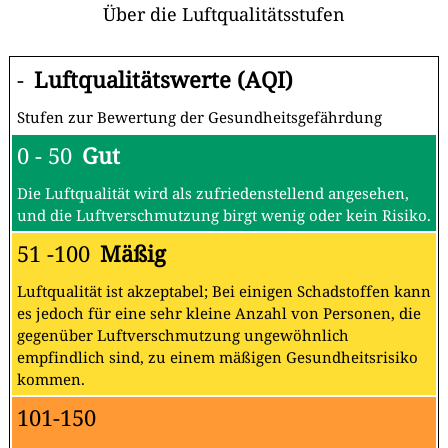
Über die Luftqualitätsstufen
-
Luftqualitätswerte (AQI)
Stufen zur Bewertung der Gesundheitsgefährdung
0 - 50
Gut
Die Luftqualität wird als zufriedenstellend angesehen,
und die Luftverschmutzung birgt wenig oder kein Risiko.
51 -100
Mäßig
Luftqualität ist akzeptabel; Bei einigen Schadstoffen kann
es jedoch für eine sehr kleine Anzahl von Personen, die
gegenüber Luftverschmutzung ungewöhnlich
empfindlich sind, zu einem mäßigen Gesundheitsrisiko
kommen.
101-150