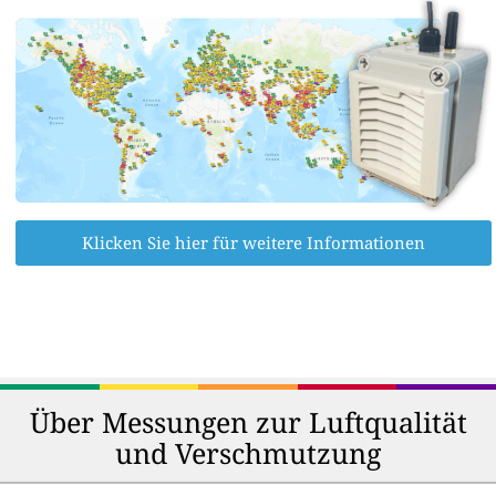
Klicken Sie hier für weitere Informationen
Über Messungen zur Luftqualität
und Verschmutzung