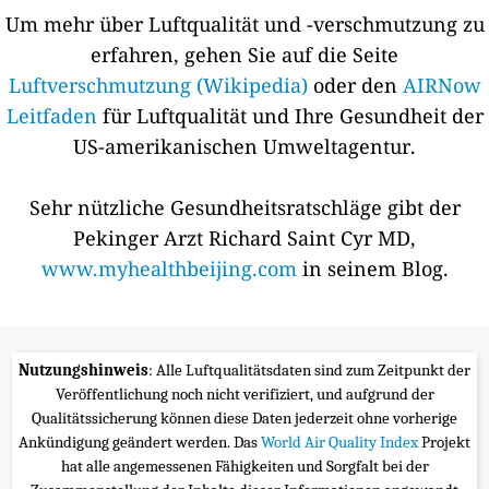
Um mehr über Luftqualität und -verschmutzung zu
erfahren, gehen Sie auf die Seite
Luftverschmutzung (Wikipedia)
oder den
AIRNow
Leitfaden
für Luftqualität und Ihre Gesundheit der
US-amerikanischen Umweltagentur.
Sehr nützliche Gesundheitsratschläge gibt der
Pekinger Arzt Richard Saint Cyr MD,
www.myhealthbeijing.com
in seinem Blog.
Nutzungshinweis
: Alle Luftqualitätsdaten sind zum Zeitpunkt der
Veröffentlichung noch nicht verifiziert, und aufgrund der
Qualitätssicherung können diese Daten jederzeit ohne vorherige
Ankündigung geändert werden. Das
World Air Quality Index
Projekt
hat alle angemessenen Fähigkeiten und Sorgfalt bei der