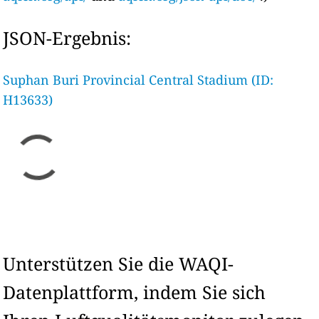
JSON-Ergebnis:
Suphan Buri Provincial Central Stadium (ID:
H13633)
Unterstützen Sie die WAQI-
Datenplattform, indem Sie sich