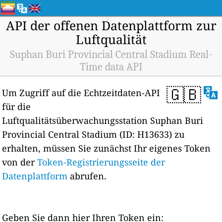
API der offenen Datenplattform zur
Luftqualität
Suphan Buri Provincial Central Stadium Real-
Time data API
🇬🇧
Um Zugriff auf die Echtzeitdaten-API
für die
Luftqualitätsüberwachungsstation Suphan Buri
Provincial Central Stadium (ID: H13633) zu
erhalten, müssen Sie zunächst Ihr eigenes Token
von der
Token-Registrierungsseite der
Datenplattform
abrufen.
Geben Sie dann hier Ihren Token ein: