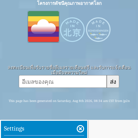
โครงการดัชนีคุณภาพอากาศโลก
ลงทะเบียนเพื่อรับรายชื่ออีเมลรายเดือนฟรี และรับการแจ้งเตือน
เมื่อมีบทความใหม่
ส่ง
This page has been generated on Saturday, Aug 8th 2026, 08:34 am CST from jp2n
Settings