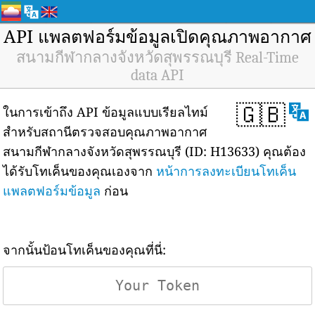
API แพลตฟอร์มข้อมูลเปิดคุณภาพอากาศ
สนามกีฬากลางจังหวัดสุพรรณบุรี Real-Time
data API
🇬🇧
ในการเข้าถึง API ข้อมูลแบบเรียลไทม์
สำหรับสถานีตรวจสอบคุณภาพอากาศ
สนามกีฬากลางจังหวัดสุพรรณบุรี (ID: H13633) คุณต้อง
ได้รับโทเค็นของคุณเองจาก
หน้าการลงทะเบียนโทเค็น
แพลตฟอร์มข้อมูล
ก่อน
จากนั้นป้อนโทเค็นของคุณที่นี่: