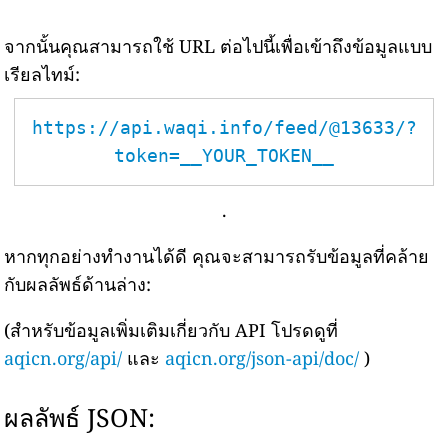
จากนั้นคุณสามารถใช้ URL ต่อไปนี้เพื่อเข้าถึงข้อมูลแบบ
เรียลไทม์:
https://api.waqi.info/feed/@13633/?
token=__YOUR_TOKEN__
.
หากทุกอย่างทำงานได้ดี คุณจะสามารถรับข้อมูลที่คล้าย
กับผลลัพธ์ด้านล่าง:
(สำหรับข้อมูลเพิ่มเติมเกี่ยวกับ API โปรดดูที่
aqicn.org/api/
และ
aqicn.org/json-api/doc/
)
ผลลัพธ์ JSON: