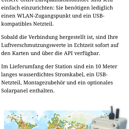
einfach einzurichten: Sie benötigen lediglich
einen WLAN-Zugangspunkt und ein USB-
kompatibles Netzteil.
Sobald die Verbindung hergestellt ist, sind Ihre
Luftverschmutzungswerte in Echtzeit sofort auf
den Karten und über die API verfügbar.
Im Lieferumfang der Station sind ein 10 Meter
langes wasserdichtes Stromkabel, ein USB-
Netzteil, Montagezubehör und ein optionales
Solarpanel enthalten.