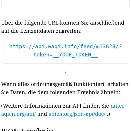
Über die folgende URL können Sie anschließend
auf die Echtzeitdaten zugreifen:
https://api.waqi.info/feed/@13628/?
token=__YOUR_TOKEN__
.
Wenn alles ordnungsgemäß funktioniert, erhalten
Sie Daten, die dem folgenden Ergebnis ähneln:
(Weitere Informationen zur API finden Sie
unter
aqicn.org/api/
und
aqicn.org/json-api/doc/
.)