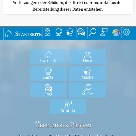
Verletzungen oder Schäden, die direkt oder indirekt aus der
Bereitstellung dieser Daten entstehen.
Startseite
Startseite
Here
Karte
Maske
FAQ
Suche
Kontakt
Über dieses Projekt