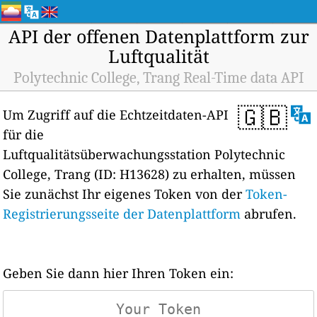
API der offenen Datenplattform zur
Luftqualität
Polytechnic College, Trang Real-Time data API
🇬🇧
Um Zugriff auf die Echtzeitdaten-API
für die
Luftqualitätsüberwachungsstation Polytechnic
College, Trang (ID: H13628) zu erhalten, müssen
Sie zunächst Ihr eigenes Token von der
Token-
Registrierungsseite der Datenplattform
abrufen.
Geben Sie dann hier Ihren Token ein: