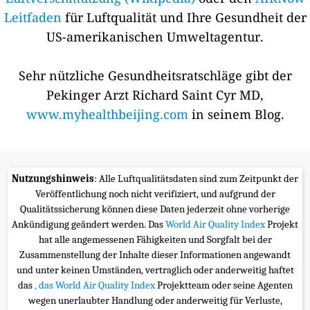
Leitfaden
für Luftqualität und Ihre Gesundheit der
US-amerikanischen Umweltagentur.
Sehr nützliche Gesundheitsratschläge gibt der
Pekinger Arzt Richard Saint Cyr MD,
www.myhealthbeijing.com
in seinem Blog.
Nutzungshinweis
: Alle Luftqualitätsdaten sind zum Zeitpunkt der
Veröffentlichung noch nicht verifiziert, und aufgrund der
Qualitätssicherung können diese Daten jederzeit ohne vorherige
Ankündigung geändert werden. Das
World Air Quality Index
Projekt
hat alle angemessenen Fähigkeiten und Sorgfalt bei der
Zusammenstellung der Inhalte dieser Informationen angewandt
und unter keinen Umständen, vertraglich oder anderweitig haftet
das
, das World Air Quality Index
Projektteam oder seine Agenten
wegen unerlaubter Handlung oder anderweitig für Verluste,