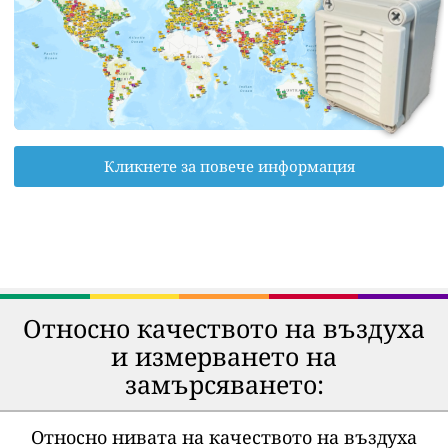
Кликнете за повече информация
Относно качеството на въздуха
и измерването на
замърсяването:
Относно нивата на качеството на въздуха