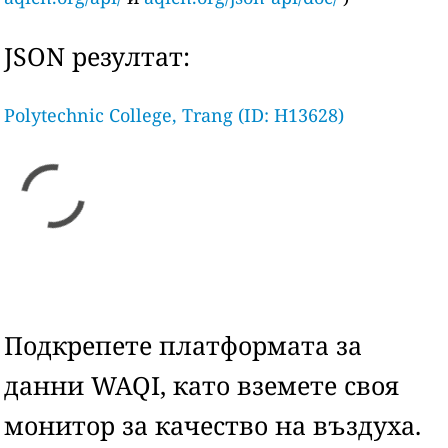
JSON резултат:
Polytechnic College, Trang (ID: H13628)
Подкрепете платформата за
данни WAQI, като вземете своя
монитор за качество на въздуха.