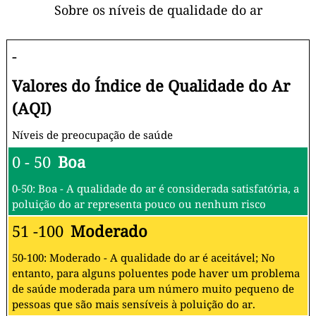
Sobre os níveis de qualidade do ar
-
Valores do Índice de Qualidade do Ar
(AQI)
Níveis de preocupação de saúde
0 - 50
Boa
0-50: Boa - A qualidade do ar é considerada satisfatória, a
poluição do ar representa pouco ou nenhum risco
51 -100
Moderado
50-100: Moderado - A qualidade do ar é aceitável; No
entanto, para alguns poluentes pode haver um problema
de saúde moderada para um número muito pequeno de
pessoas que são mais sensíveis à poluição do ar.