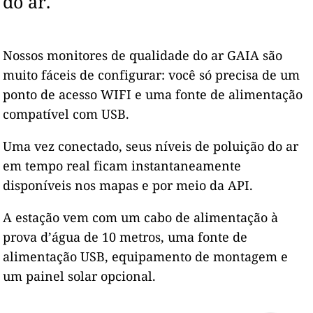
do ar.
Nossos monitores de qualidade do ar GAIA são
muito fáceis de configurar: você só precisa de um
ponto de acesso WIFI e uma fonte de alimentação
compatível com USB.
Uma vez conectado, seus níveis de poluição do ar
em tempo real ficam instantaneamente
disponíveis nos mapas e por meio da API.
A estação vem com um cabo de alimentação à
prova d’água de 10 metros, uma fonte de
alimentação USB, equipamento de montagem e
um painel solar opcional.