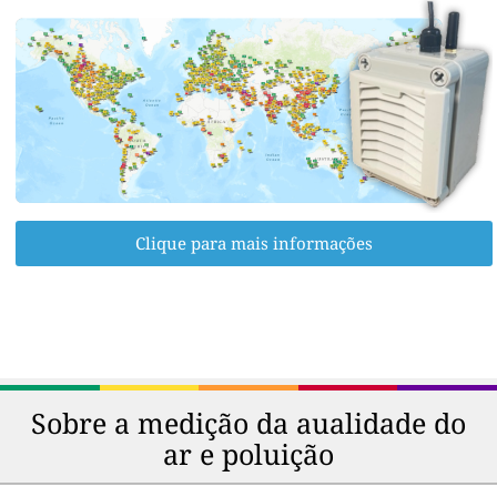
Clique para mais informações
Sobre a medição da aualidade do
ar e poluição