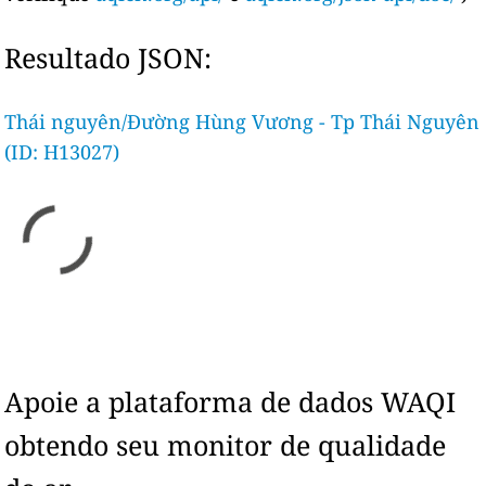
Resultado JSON:
Thái nguyên/Đường Hùng Vương - Tp Thái Nguyên
(ID: H13027)
Apoie a plataforma de dados WAQI
obtendo seu monitor de qualidade