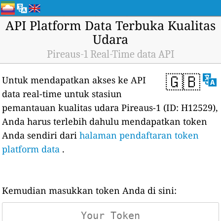
API Platform Data Terbuka Kualitas
Udara
Pireaus-1 Real-Time data API
🇬🇧
Untuk mendapatkan akses ke API
data real-time untuk stasiun
pemantauan kualitas udara Pireaus-1 (ID: H12529),
Anda harus terlebih dahulu mendapatkan token
Anda sendiri dari
halaman pendaftaran token
platform data
.
Kemudian masukkan token Anda di sini: