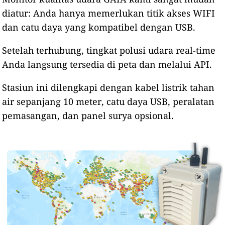
diatur: Anda hanya memerlukan titik akses WIFI
dan catu daya yang kompatibel dengan USB.
Setelah terhubung, tingkat polusi udara real-time
Anda langsung tersedia di peta dan melalui API.
Stasiun ini dilengkapi dengan kabel listrik tahan
air sepanjang 10 meter, catu daya USB, peralatan
pemasangan, dan panel surya opsional.