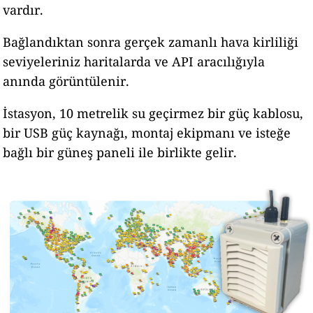
vardır.
Bağlandıktan sonra gerçek zamanlı hava kirliliği
seviyeleriniz haritalarda ve API aracılığıyla
anında görüntülenir.
İstasyon, 10 metrelik su geçirmez bir güç kablosu,
bir USB güç kaynağı, montaj ekipmanı ve isteğe
bağlı bir güneş paneli ile birlikte gelir.