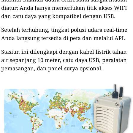
diatur: Anda hanya memerlukan titik akses WIFI
dan catu daya yang kompatibel dengan USB.
Setelah terhubung, tingkat polusi udara real-time
Anda langsung tersedia di peta dan melalui API.
Stasiun ini dilengkapi dengan kabel listrik tahan
air sepanjang 10 meter, catu daya USB, peralatan
pemasangan, dan panel surya opsional.