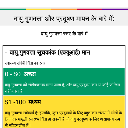
वायु गुणवत्ता और प्रदूषण मापन के बारे में:
वायु गुणवत्ता स्तर के बारे में
-
वायु गुणवत्ता सूचकांक (एक्यूआई) मान
स्वास्थ्य संबंधी चिंता का स्तर
0 - 50
अच्छा
वायु गुणवत्ता को संतोषजनक माना जाता है, और वायु प्रदूषण कम या कोई जोखिम
नहीं बनता है
51 -100
मध्यम
वायु गुणवत्ता स्वीकार्य है; हालांकि, कुछ प्रदूषकों के लिए बहुत कम संख्या में लोगों के
लिए एक मामूली स्वास्थ्य चिंता हो सकती है जो वायु प्रदूषण के लिए असामान्य रूप
से संवेदनशील हैं।