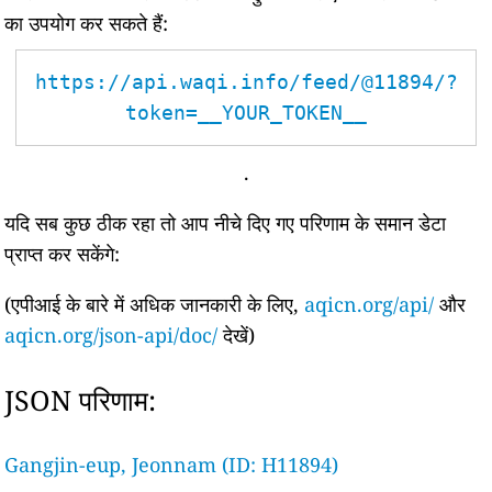
का उपयोग कर सकते हैं:
https://api.waqi.info/feed/@11894/?
token=__YOUR_TOKEN__
.
यदि सब कुछ ठीक रहा तो आप नीचे दिए गए परिणाम के समान डेटा
प्राप्त कर सकेंगे:
(एपीआई के बारे में अधिक जानकारी के लिए,
aqicn.org/api/
और
aqicn.org/json-api/doc/
देखें)
JSON परिणाम:
Gangjin-eup, Jeonnam (ID: H11894)