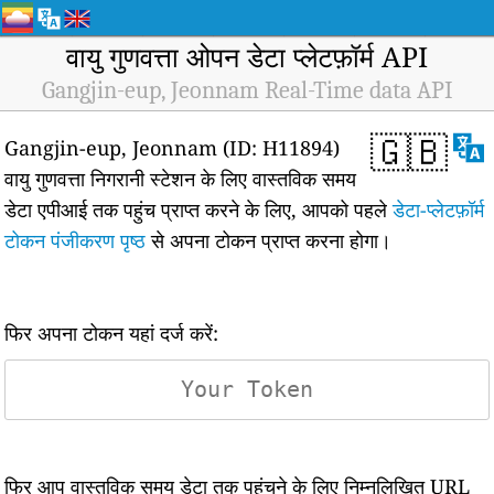
वायु गुणवत्ता ओपन डेटा प्लेटफ़ॉर्म API
Gangjin-eup, Jeonnam Real-Time data API
🇬🇧
Gangjin-eup, Jeonnam (ID: H11894)
वायु गुणवत्ता निगरानी स्टेशन के लिए वास्तविक समय
डेटा एपीआई तक पहुंच प्राप्त करने के लिए, आपको पहले
डेटा-प्लेटफ़ॉर्म
टोकन पंजीकरण पृष्ठ
से अपना टोकन प्राप्त करना होगा।
फिर अपना टोकन यहां दर्ज करें:
फिर आप वास्तविक समय डेटा तक पहुंचने के लिए निम्नलिखित URL