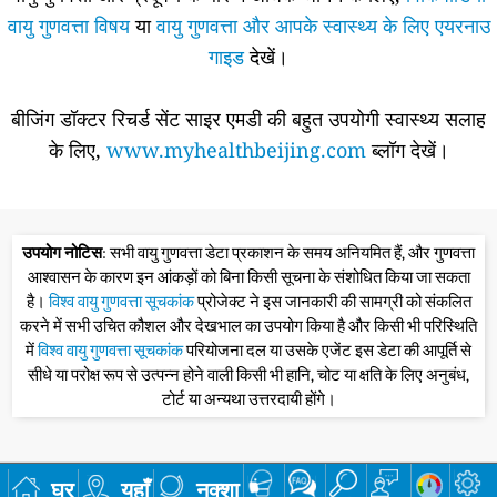
वायु गुणवत्ता विषय
या
वायु गुणवत्ता और आपके स्वास्थ्य के लिए एयरनाउ
गाइड
देखें।
बीजिंग डॉक्टर रिचर्ड सेंट साइर एमडी की बहुत उपयोगी स्वास्थ्य सलाह
के लिए,
www.myhealthbeijing.com
ब्लॉग देखें।
उपयोग नोटिस
: सभी वायु गुणवत्ता डेटा प्रकाशन के समय अनियमित हैं, और गुणवत्ता
आश्वासन के कारण इन आंकड़ों को बिना किसी सूचना के संशोधित किया जा सकता
है।
विश्व वायु गुणवत्ता सूचकांक
प्रोजेक्ट ने इस जानकारी की सामग्री को संकलित
करने में सभी उचित कौशल और देखभाल का उपयोग किया है और किसी भी परिस्थिति
में
विश्व वायु गुणवत्ता सूचकांक
परियोजना दल या उसके एजेंट इस डेटा की आपूर्ति से
सीधे या परोक्ष रूप से उत्पन्न होने वाली किसी भी हानि, चोट या क्षति के लिए अनुबंध,
टोर्ट या अन्यथा उत्तरदायी होंगे।
घर
यहाँ
नक्शा