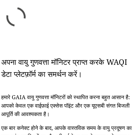
अपना वायु गुणवत्ता मॉनिटर प्राप्त करके WAQI
डेटा प्लेटफ़ॉर्म का समर्थन करें।
हमारे GAIA वायु गुणवत्ता मॉनिटरों को स्थापित करना बहुत आसान है:
आपको केवल एक वाईफ़ाई एक्सेस पॉइंट और एक यूएसबी संगत बिजली
आपूर्ति की आवश्यकता है।
एक बार कनेक्ट होने के बाद, आपके वास्तविक समय के वायु प्रदूषण का