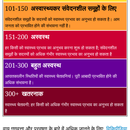
101-150
अस्वास्थ्यकर संवेदनशील समूहों के लिए
संवेदनशील समूहों के सदस्यों को स्वास्थ्य प्रभाव का अनुभव हो सकता है। आम
जनता को प्रभावित होने की संभावना नहीं है।
151-200
अस्वस्थ
हर किसी को स्वास्थ्य प्रभाव का अनुभव करना शुरू हो सकता है; संवेदनशील
समूहों के सदस्यों को अधिक गंभीर स्वास्थ्य प्रभाव का अनुभव हो सकता है
201-300
बहुत अस्वस्थ
आपातकालीन स्थितियों की स्वास्थ्य चेतावनियां। पूरी आबादी प्रभावित होने की
अधिक संभावना है।
300+
खतरनाक
स्वास्थ्य चेतावनी: हर किसी को अधिक गंभीर स्वास्थ्य प्रभाव का अनुभव हो सकता
है
वायु गुणवत्ता और प्रदूषण के बारे में अधिक जानने के लिए,
विकिपीडिया