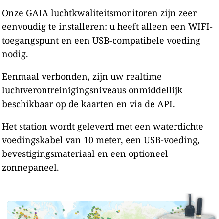
Onze GAIA luchtkwaliteitsmonitoren zijn zeer
eenvoudig te installeren: u heeft alleen een WIFI-
toegangspunt en een USB-compatibele voeding
nodig.
Eenmaal verbonden, zijn uw realtime
luchtverontreinigingsniveaus onmiddellijk
beschikbaar op de kaarten en via de API.
Het station wordt geleverd met een waterdichte
voedingskabel van 10 meter, een USB-voeding,
bevestigingsmateriaal en een optioneel
zonnepaneel.