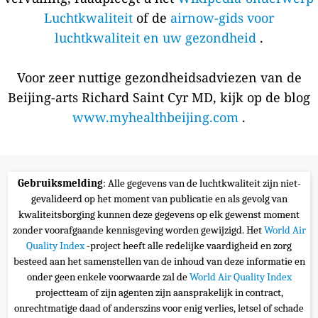
Luchtkwaliteit
of de
airnow-gids voor
luchtkwaliteit en uw gezondheid
.
Voor zeer nuttige gezondheidsadviezen van de
Beijing-arts Richard Saint Cyr MD, kijk op de blog
www.myhealthbeijing.com
.
Gebruiksmelding
: Alle gegevens van de luchtkwaliteit zijn niet-
gevalideerd op het moment van publicatie en als gevolg van
kwaliteitsborging kunnen deze gegevens op elk gewenst moment
zonder voorafgaande kennisgeving worden gewijzigd. Het
World Air
Quality Index
-project heeft alle redelijke vaardigheid en zorg
besteed aan het samenstellen van de inhoud van deze informatie en
onder geen enkele voorwaarde zal de
World Air Quality Index
projectteam of zijn agenten zijn aansprakelijk in contract,
onrechtmatige daad of anderszins voor enig verlies, letsel of schade