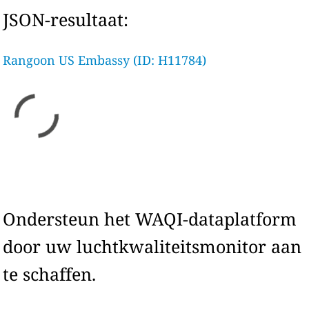
JSON-resultaat:
Rangoon US Embassy (ID: H11784)
Ondersteun het WAQI-dataplatform
door uw luchtkwaliteitsmonitor aan
te schaffen.