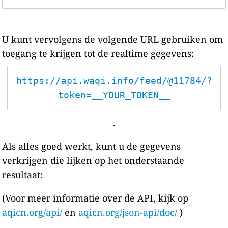
U kunt vervolgens de volgende URL gebruiken om
toegang te krijgen tot de realtime gegevens:
https://api.waqi.info/feed/@11784/?
token=__YOUR_TOKEN__
.
Als alles goed werkt, kunt u de gegevens
verkrijgen die lijken op het onderstaande
resultaat:
(Voor meer informatie over de API, kijk op
aqicn.org/api/
en
aqicn.org/json-api/doc/
)