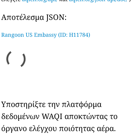
Αποτέλεσμα JSON:
Rangoon US Embassy (ID: H11784)
Υποστηρίξτε την πλατφόρμα
δεδομένων WAQI αποκτώντας το
όργανο ελέγχου ποιότητας αέρα.