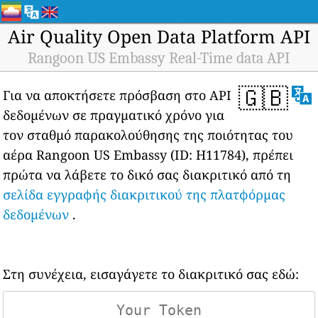
Air Quality Open Data Platform API
Rangoon US Embassy Real-Time data API
🇬🇧
Για να αποκτήσετε πρόσβαση στο API
δεδομένων σε πραγματικό χρόνο για
τον σταθμό παρακολούθησης της ποιότητας του
αέρα Rangoon US Embassy (ID: H11784), πρέπει
πρώτα να λάβετε το δικό σας διακριτικό από τη
σελίδα εγγραφής διακριτικού της πλατφόρμας
δεδομένων
.
Στη συνέχεια, εισαγάγετε το διακριτικό σας εδώ: