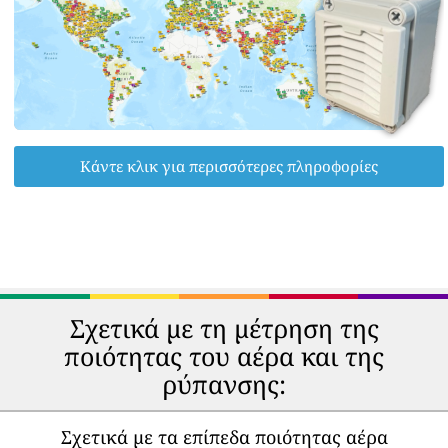
Κάντε κλικ για περισσότερες πληροφορίες
Σχετικά με τη μέτρηση της
ποιότητας του αέρα και της
ρύπανσης:
Σχετικά με τα επίπεδα ποιότητας αέρα