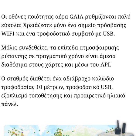
Οι οθόνες ποιότητας αέρα GAIA ρυθμίζονται πολύ
εύκολα: Χρειάζεστε μόνο ένα σημείο πρόσβασης
WIFI και ένα τροφοδοτικό συμβατό με USB.
Μόλις συνδεθείτε, τα επίπεδα ατμοσφαιρικής
ρύπανσης σε πραγματικό χρόνο είναι άμεσα
διαθέσιμα στους χάρτες και μέσω του API.
Ο σταθμός διαθέτει ένα αδιάβροχο καλώδιο
τροφοδοσίας 10 μέτρων, τροφοδοτικό USB,
εξοπλισμό τοποθέτησης και προαιρετικό ηλιακό
πάνελ.