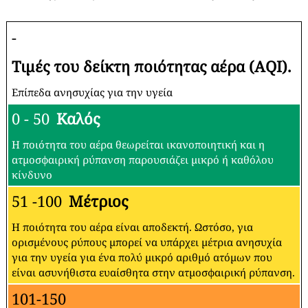
-
Τιμές του δείκτη ποιότητας αέρα (AQI).
Επίπεδα ανησυχίας για την υγεία
0 - 50
Καλός
Η ποιότητα του αέρα θεωρείται ικανοποιητική και η
ατμοσφαιρική ρύπανση παρουσιάζει μικρό ή καθόλου
κίνδυνο
51 -100
Μέτριος
Η ποιότητα του αέρα είναι αποδεκτή. Ωστόσο, για
ορισμένους ρύπους μπορεί να υπάρχει μέτρια ανησυχία
για την υγεία για ένα πολύ μικρό αριθμό ατόμων που
είναι ασυνήθιστα ευαίσθητα στην ατμοσφαιρική ρύπανση.
101-150