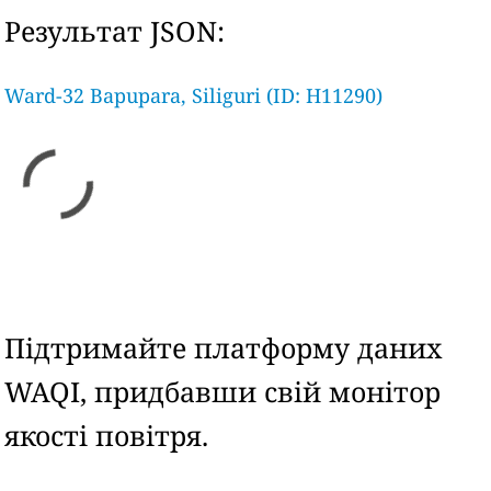
Результат JSON:
Ward-32 Bapupara, Siliguri (ID: H11290)
Підтримайте платформу даних
WAQI, придбавши свій монітор
якості повітря.