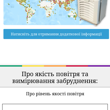
Натисніть для отримання додаткової інформації
Про якість повітря та
вимірювання забруднення:
Про рівень якості повітря
-