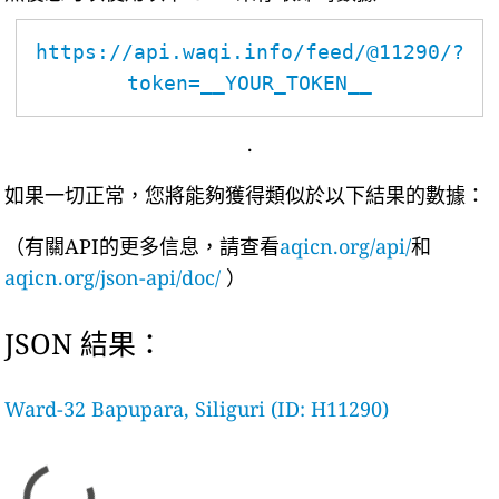
https://api.waqi.info/feed/@11290/?
token=__YOUR_TOKEN__
.
如果一切正常，您將能夠獲得類似於以下結果的數據：
（有關API的更多信息，請查看
aqicn.org/api/
和
aqicn.org/json-api/doc/
）
JSON 結果：
Ward-32 Bapupara, Siliguri (ID: H11290)