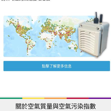
點擊了解更多信息
關於空氣質量與空氣污染指數