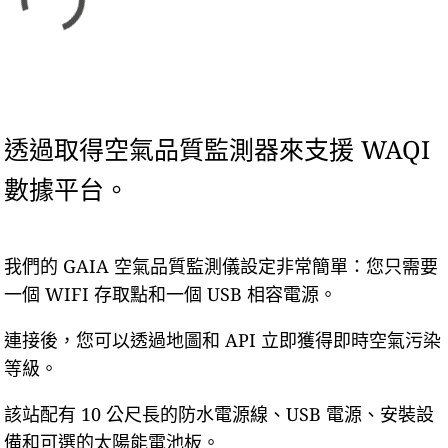
透過取得空氣品質監測器來支援 WAQI
數據平台。
我們的 GAIA 空氣品質監測儀設定非常簡單：您只需要
一個 WIFI 存取點和一個 USB 相容電源。
連接後，您可以透過地圖和 API 立即獲得即時空氣污染
等級。
該站配有 10 公尺長的防水電源線、USB 電源、安裝設
備和可選的太陽能電池板。