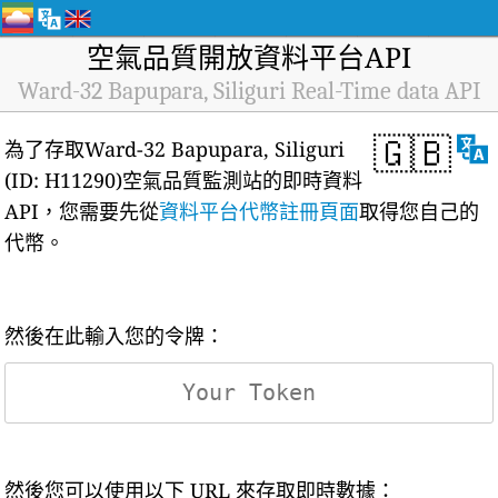
空氣品質開放資料平台API
Ward-32 Bapupara, Siliguri Real-Time data API
🇬🇧
為了存取Ward-32 Bapupara, Siliguri
(ID: H11290)空氣品質監測站的即時資料
API，您需要先從
資料平台代幣註冊頁面
取得您自己的
代幣。
然後在此輸入您的令牌：
然後您可以使用以下 URL 來存取即時數據：