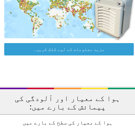
مزید معلومات کے لیے کلک کریں۔
ہوا کے معیار اور آلودگی کی
پیمائش کے بارے میں:
ہوا کے معیار کی سطح کے بارے میں