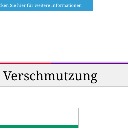
cken Sie hier für weitere Informationen
d Verschmutzung