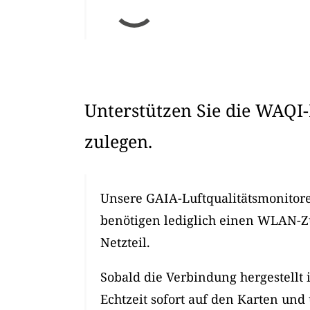
Unterstützen Sie die WAQI-
zulegen.
Unsere GAIA-Luftqualitätsmonitore 
benötigen lediglich einen WLAN-
Netzteil.
Sobald die Verbindung hergestellt 
Echtzeit sofort auf den Karten und