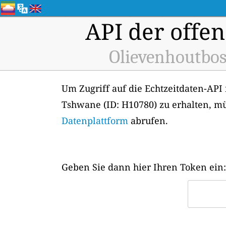
API der offen
Olievenhoutbos
Um Zugriff auf die Echtzeitdaten-API
Tshwane (ID: H10780) zu erhalten, m
Datenplattform
abrufen.
Geben Sie dann hier Ihren Token ein: