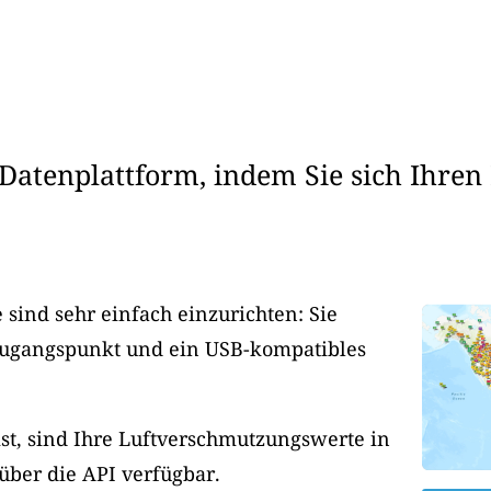
Datenplattform, indem Sie sich Ihren
sind sehr einfach einzurichten: Sie
Zugangspunkt und ein USB-kompatibles
ist, sind Ihre Luftverschmutzungswerte in
 über die API verfügbar.