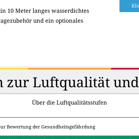
Kli
ein 10 Meter langes wasserdichtes
tagezubehör und ein optionales
 zur Luftqualität un
Über die Luftqualitätsstufen
zur Bewertung der Gesundheitsgefährdung