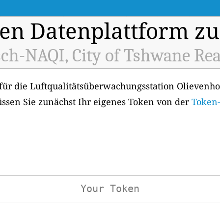
en Datenplattform zu
ch-NAQI, City of Tshwane Rea
 für die Luftqualitätsüberwachungsstation Olievenho
üssen Sie zunächst Ihr eigenes Token von der
Token-