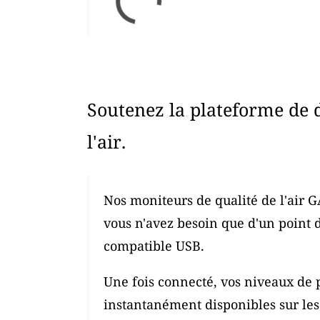
Soutenez la plateforme de 
l'air.
Nos moniteurs de qualité de l'air G
vous n'avez besoin que d'un point 
compatible USB.
Une fois connecté, vos niveaux de p
instantanément disponibles sur les c