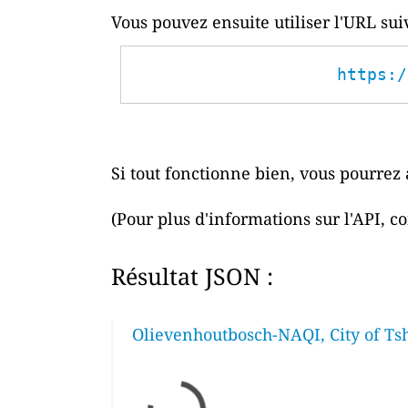
Vous pouvez ensuite utiliser l'URL su
https:/
Si tout fonctionne bien, vous pourrez 
(Pour plus d'informations sur l'API, c
Résultat JSON :
Olievenhoutbosch-NAQI, City of Ts