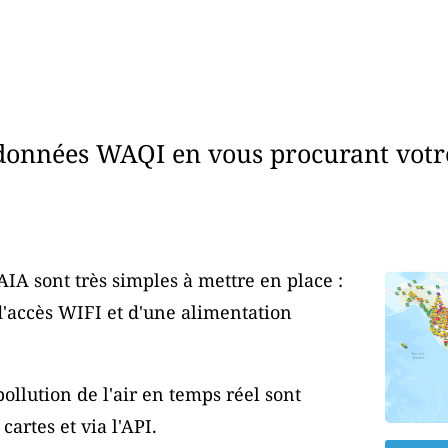
données WAQI en vous procurant votr
AIA sont très simples à mettre en place :
d'accès WIFI et d'une alimentation
ollution de l'air en temps réel sont
artes et via l'API.