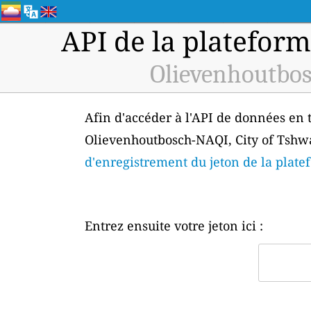
API de la plateform
Olievenhoutbos
Afin d'accéder à l'API de données en t
Olievenhoutbosch-NAQI, City of Tshwa
d'enregistrement du jeton de la plat
Entrez ensuite votre jeton ici :