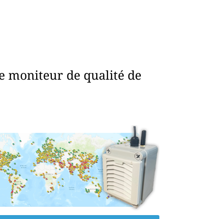
e moniteur de qualité de