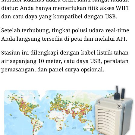
diatur: Anda hanya memerlukan titik akses WIFI
dan catu daya yang kompatibel dengan USB.
Setelah terhubung, tingkat polusi udara real-time
Anda langsung tersedia di peta dan melalui API.
Stasiun ini dilengkapi dengan kabel listrik tahan
air sepanjang 10 meter, catu daya USB, peralatan
pemasangan, dan panel surya opsional.