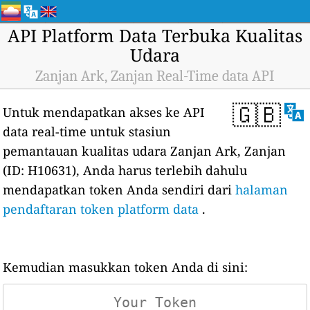
API Platform Data Terbuka Kualitas
Udara
Zanjan Ark, Zanjan Real-Time data API
🇬🇧
Untuk mendapatkan akses ke API
data real-time untuk stasiun
pemantauan kualitas udara Zanjan Ark, Zanjan
(ID: H10631), Anda harus terlebih dahulu
mendapatkan token Anda sendiri dari
halaman
pendaftaran token platform data
.
Kemudian masukkan token Anda di sini: