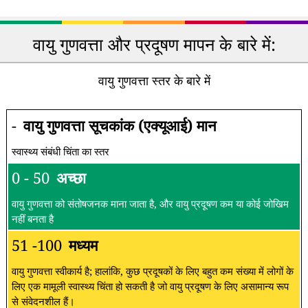
वायु गुणवत्ता और प्रदूषण मापन के बारे में:
वायु गुणवत्ता स्तर के बारे में
-
वायु गुणवत्ता सूचकांक (एक्यूआई) मान
स्वास्थ्य संबंधी चिंता का स्तर
0 - 50
अच्छा
वायु गुणवत्ता को संतोषजनक माना जाता है, और वायु प्रदूषण कम या कोई जोखिम
नहीं बनता है
51 -100
मध्यम
वायु गुणवत्ता स्वीकार्य है; हालांकि, कुछ प्रदूषकों के लिए बहुत कम संख्या में लोगों के
लिए एक मामूली स्वास्थ्य चिंता हो सकती है जो वायु प्रदूषण के लिए असामान्य रूप
से संवेदनशील हैं।