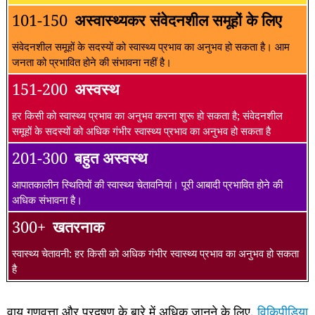
101-150
अस्वास्थ्यकर संवेदनशील समूहों के लिए
संवेदनशील समूहों के सदस्यों को स्वास्थ्य प्रभाव का अनुभव हो सकता है। आम
जनता को प्रभावित होने की संभावना नहीं है।
151-200
अस्वस्थ
हर किसी को स्वास्थ्य प्रभाव का अनुभव करना शुरू हो सकता है; संवेदनशील
समूहों के सदस्यों को अधिक गंभीर स्वास्थ्य प्रभाव का अनुभव हो सकता है
201-300
बहुत अस्वस्थ
आपातकालीन स्थितियों की स्वास्थ्य चेतावनियां। पूरी आबादी प्रभावित होने की
अधिक संभावना है।
300+
खतरनाक
स्वास्थ्य चेतावनी: हर किसी को अधिक गंभीर स्वास्थ्य प्रभाव का अनुभव हो सकता
है
वायु गुणवत्ता और प्रदूषण के बारे में अधिक जानने के लिए,
विकिपीडिया