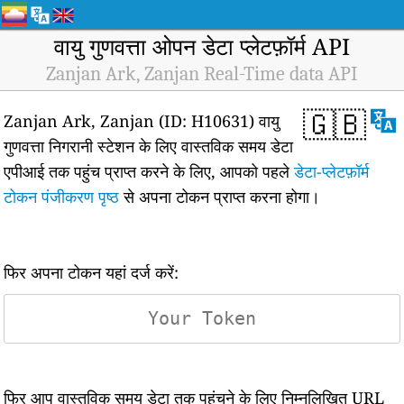
वायु गुणवत्ता ओपन डेटा प्लेटफ़ॉर्म API
Zanjan Ark, Zanjan Real-Time data API
🇬🇧
Zanjan Ark, Zanjan (ID: H10631) वायु
गुणवत्ता निगरानी स्टेशन के लिए वास्तविक समय डेटा
एपीआई तक पहुंच प्राप्त करने के लिए, आपको पहले
डेटा-प्लेटफ़ॉर्म
टोकन पंजीकरण पृष्ठ
से अपना टोकन प्राप्त करना होगा।
फिर अपना टोकन यहां दर्ज करें:
फिर आप वास्तविक समय डेटा तक पहुंचने के लिए निम्नलिखित URL