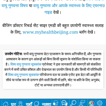
वायु गुणवत्ता विषय
या
वायु गुणवत्ता और आपके स्वास्थ्य के लिए एयरनाउ
गाइड
देखें।
बीजिंग डॉक्टर रिचर्ड सेंट साइर एमडी की बहुत उपयोगी स्वास्थ्य सलाह
के लिए,
www.myhealthbeijing.com
ब्लॉग देखें।
उपयोग नोटिस
: सभी वायु गुणवत्ता डेटा प्रकाशन के समय अनियमित हैं, और गुणवत्ता
आश्वासन के कारण इन आंकड़ों को बिना किसी सूचना के संशोधित किया जा सकता
है।
विश्व वायु गुणवत्ता सूचकांक
प्रोजेक्ट ने इस जानकारी की सामग्री को संकलित
करने में सभी उचित कौशल और देखभाल का उपयोग किया है और किसी भी परिस्थिति
में
विश्व वायु गुणवत्ता सूचकांक
परियोजना दल या उसके एजेंट इस डेटा की आपूर्ति से
सीधे या परोक्ष रूप से उत्पन्न होने वाली किसी भी हानि, चोट या क्षति के लिए अनुबंध,
टोर्ट या अन्यथा उत्तरदायी होंगे।
घर
यहाँ
नक्शा