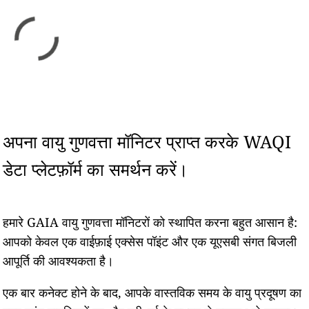
अपना वायु गुणवत्ता मॉनिटर प्राप्त करके WAQI
डेटा प्लेटफ़ॉर्म का समर्थन करें।
हमारे GAIA वायु गुणवत्ता मॉनिटरों को स्थापित करना बहुत आसान है:
आपको केवल एक वाईफ़ाई एक्सेस पॉइंट और एक यूएसबी संगत बिजली
आपूर्ति की आवश्यकता है।
एक बार कनेक्ट होने के बाद, आपके वास्तविक समय के वायु प्रदूषण का