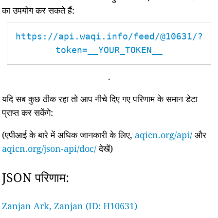
का उपयोग कर सकते हैं:
https://api.waqi.info/feed/@10631/?
token=__YOUR_TOKEN__
.
यदि सब कुछ ठीक रहा तो आप नीचे दिए गए परिणाम के समान डेटा
प्राप्त कर सकेंगे:
(एपीआई के बारे में अधिक जानकारी के लिए,
aqicn.org/api/
और
aqicn.org/json-api/doc/
देखें)
JSON परिणाम:
Zanjan Ark, Zanjan (ID: H10631)