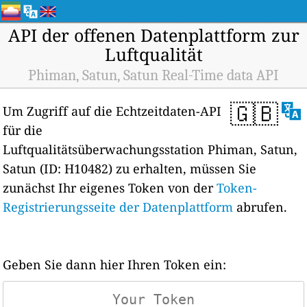
API der offenen Datenplattform zur
Luftqualität
Phiman, Satun, Satun Real-Time data API
🇬🇧
Um Zugriff auf die Echtzeitdaten-API
für die
Luftqualitätsüberwachungsstation Phiman, Satun,
Satun (ID: H10482) zu erhalten, müssen Sie
zunächst Ihr eigenes Token von der
Token-
Registrierungsseite der Datenplattform
abrufen.
Geben Sie dann hier Ihren Token ein: