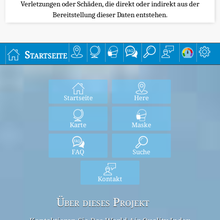
Verletzungen oder Schäden, die direkt oder indirekt aus der
Bereitstellung dieser Daten entstehen.
Startseite
Startseite
Here
Karte
Maske
FAQ
Suche
Kontakt
Über dieses Projekt