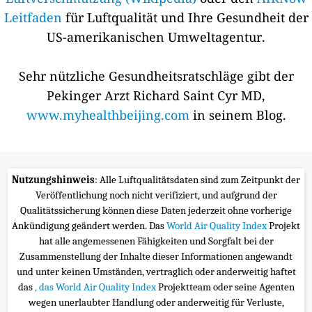
Leitfaden
für Luftqualität und Ihre Gesundheit der
US-amerikanischen Umweltagentur.
Sehr nützliche Gesundheitsratschläge gibt der
Pekinger Arzt Richard Saint Cyr MD,
www.myhealthbeijing.com
in seinem Blog.
Nutzungshinweis
: Alle Luftqualitätsdaten sind zum Zeitpunkt der
Veröffentlichung noch nicht verifiziert, und aufgrund der
Qualitätssicherung können diese Daten jederzeit ohne vorherige
Ankündigung geändert werden. Das
World Air Quality Index
Projekt
hat alle angemessenen Fähigkeiten und Sorgfalt bei der
Zusammenstellung der Inhalte dieser Informationen angewandt
und unter keinen Umständen, vertraglich oder anderweitig haftet
das
, das World Air Quality Index
Projektteam oder seine Agenten
wegen unerlaubter Handlung oder anderweitig für Verluste,