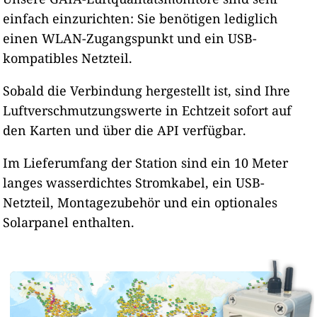
einfach einzurichten: Sie benötigen lediglich
einen WLAN-Zugangspunkt und ein USB-
kompatibles Netzteil.
Sobald die Verbindung hergestellt ist, sind Ihre
Luftverschmutzungswerte in Echtzeit sofort auf
den Karten und über die API verfügbar.
Im Lieferumfang der Station sind ein 10 Meter
langes wasserdichtes Stromkabel, ein USB-
Netzteil, Montagezubehör und ein optionales
Solarpanel enthalten.