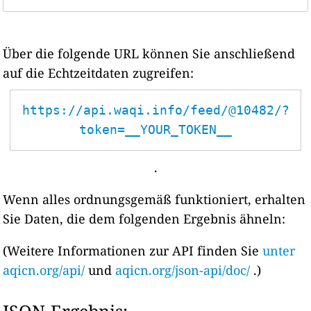
Über die folgende URL können Sie anschließend
auf die Echtzeitdaten zugreifen:
https://api.waqi.info/feed/@10482/?
token=__YOUR_TOKEN__
.
Wenn alles ordnungsgemäß funktioniert, erhalten
Sie Daten, die dem folgenden Ergebnis ähneln:
(Weitere Informationen zur API finden Sie
unter
aqicn.org/api/
und
aqicn.org/json-api/doc/
.)