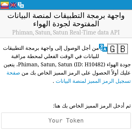
واجهة برمجة التطبيقات لمنصة البيانات
المفتوحة لجودة الهواء
Phiman, Satun, Satun Real-Time data API
🇬🇧
من أجل الوصول إلى واجهة برمجة التطبيقات
للبيانات في الوقت الفعلي لمحطة مراقبة
جودة الهواء Phiman, Satun, Satun (ID: H10482)، يتعين
عليك أولاً الحصول على الرمز المميز الخاص بك من
صفحة
تسجيل الرمز المميز لمنصة البيانات
.
ثم أدخل الرمز المميز الخاص بك هنا: