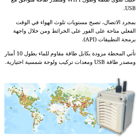
USB.
بمجرد الاتصال، تصبح مستويات تلوث الهواء في الوقت
الفعلي متاحة على الفور على الخرائط ومن خلال واجهة
برمجة التطبيقات (API).
تأتي المحطة مزودة بكابل طاقة مقاوم للماء بطول 10 أمتار
ومصدر طاقة USB ومعدات تركيب ولوحة شمسية اختيارية.