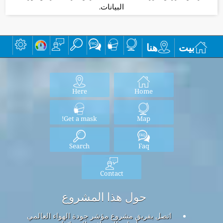
البيانات.
بيت
هنا
Here
Home
Get a mask!
Map
Search
Faq
Contact
حول هذا المشروع
اتصل بفريق مشروع مؤشر جودة الهواء العالمي