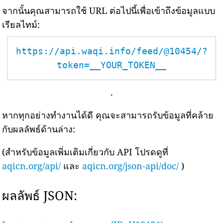
จากนั้นคุณสามารถใช้ URL ต่อไปนี้เพื่อเข้าถึงข้อมูลแบบ
เรียลไทม์:
https://api.waqi.info/feed/@10454/?
token=__YOUR_TOKEN__
.
หากทุกอย่างทำงานได้ดี คุณจะสามารถรับข้อมูลที่คล้าย
กับผลลัพธ์ด้านล่าง:
(สำหรับข้อมูลเพิ่มเติมเกี่ยวกับ API โปรดดูที่
aqicn.org/api/
และ
aqicn.org/json-api/doc/
)
ผลลัพธ์ JSON: