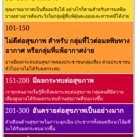
คุณภาพอากาศเป็นที่ยอมรับได้ อย่างไรก็ตามสำหรับสารมลพิษ
บางอย่างอาจต้องระวังในกลุ่มผู้ที่แพ้ฝุ่นละอองและสารเคมีได้ง่าย
101-150
ไม่ดีต่อสุขภาพ สำหรับ กลุ่มที่ไวต่อมลพิษทาง
อากาศ หรือกลุ่มที่แพ้อากาศง่าย
อาจมีผลกระทบต่อสุขภาพของประชาชนกลุ่มเสี่ยง ส่วนประชาชน
ทั่วไปอาจไม่ได้รับผลกระทบ
151-200
มีผลกระทบต่อสุขภาพ
เราทุกคนอาจเริ่มรู้สึกถึงผลกระทบต่อสุขภาพ กลุ่มคนที่มีความ
เสี่ยงสูงอาจได้รับผลกระทบด้านสุขภาพที่รุนแรงขึ้น
201-300
อันตรายต่อสุขภาพเป็นอย่างมาก
คำเตือนด้านสุขภาพในภาวะฉุกเฉิน ประชากรทั้งหมดมีแนวโน้มที่
จะได้รับผลกระทบมากขึ้น