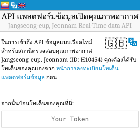
API แพลตฟอร์มข้อมูลเปิดคุณภาพอากาศ
Jangseong-eup, Jeonnam Real-Time data API
🇬🇧
ในการเข้าถึง API ข้อมูลแบบเรียลไทม์
สำหรับสถานีตรวจสอบคุณภาพอากาศ
Jangseong-eup, Jeonnam (ID: H10454) คุณต้องได้รับ
โทเค็นของคุณเองจาก
หน้าการลงทะเบียนโทเค็น
แพลตฟอร์มข้อมูล
ก่อน
จากนั้นป้อนโทเค็นของคุณที่นี่: