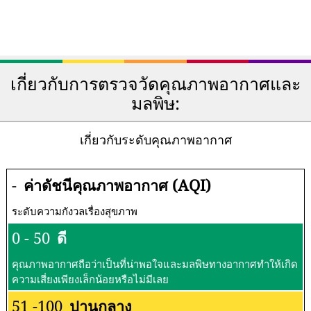
เกี่ยวกับการตรวจวัดคุณภาพอากาศและ
มลพิษ:
เกี่ยวกับระดับคุณภาพอากาศ
-
ค่าดัชนีคุณภาพอากาศ (AQI)
ระดับความกังวลเรื่องสุขภาพ
0 - 50
ดี
คุณภาพอากาศถือว่าเป็นที่น่าพอใจและมลพิษทางอากาศทำให้เกิด
ความเสี่ยงเพียงเล็กน้อยหรือไม่มีเลย
51 -100
ปานกลาง