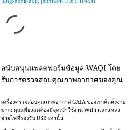
Jangseong-eup, Jeonnam (ID: H10454)
สนับสนุนแพลตฟอร์มข้อมูล WAQI โดย
รับการตรวจสอบคุณภาพอากาศของคุณ
เครื่องตรวจสอบคุณภาพอากาศ GAIA ของเราติดตั้งง่าย
มาก: คุณเพียงแค่ต้องมีจุดเข้าใช้งาน WiFi และแหล่ง
จ่ายไฟที่รองรับ USB เท่านั้น