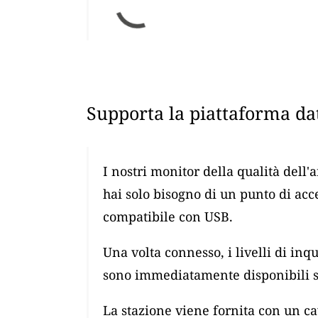
Supporta la piattaforma dat
I nostri monitor della qualità dell'
hai solo bisogno di un punto di ac
compatibile con USB.
Una volta connesso, i livelli di i
sono immediatamente disponibili su
La stazione viene fornita con un 