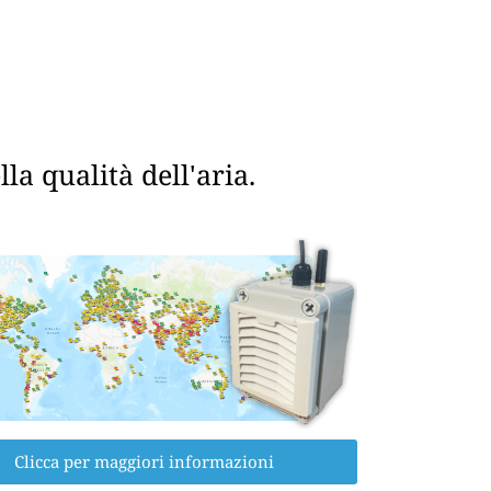
a qualità dell'aria.
Clicca per maggiori informazioni