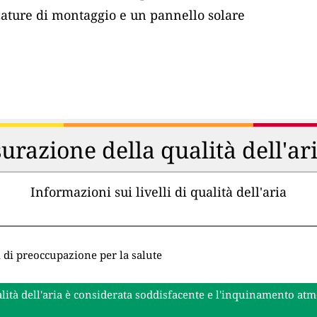
zature di montaggio e un pannello solare
urazione della qualità dell'ar
Informazioni sui livelli di qualità dell'aria
i di preoccupazione per la salute
lità dell'aria è considerata soddisfacente e l'inquinamento at