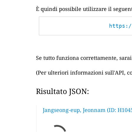
È quindi possibile utilizzare il segue
https:/
Se tutto funziona correttamente, sarai 
(Per ulteriori informazioni sull'API, 
Risultato JSON:
Jangseong-eup, Jeonnam (ID: H104