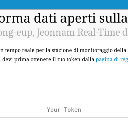
orma dati aperti sulla
ong-eup, Jeonnam Real-Time d
 in tempo reale per la stazione di monitoraggio della 
 devi prima ottenere il tuo token dalla
pagina di reg