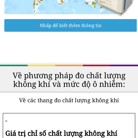
Nhấp để biết thêm thông tin
Về phương pháp đo chất lượng
không khí và mức độ ô nhiễm:
Về các thang đo chất lượng không khí
-
Giá trị chỉ số chất lượng không khí