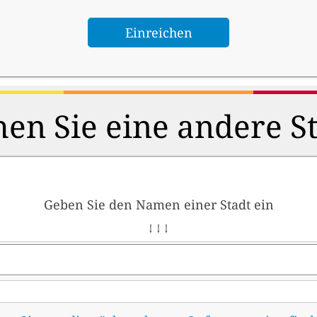
en Sie eine andere S
Geben Sie den Namen einer Stadt ein
↓ ↓ ↓