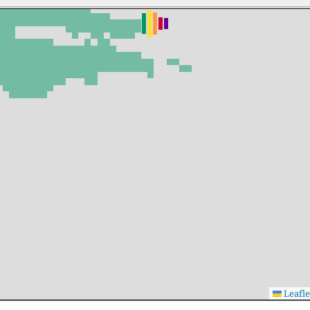
Leafle