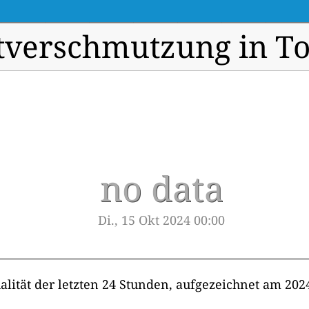
tverschmutzung in T
no data
Di., 15 Okt 2024 00:00
alität der letzten 24 Stunden, aufgezeichnet am 202