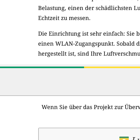
Belastung, einen der schädlichsten Lu
Echtzeit zu messen.
Die Einrichtung ist sehr einfach: Sie 
einen WLAN-Zugangspunkt. Sobald d
hergestellt ist, sind Ihre Luftversch
Wenn Sie über das Projekt zur Überw