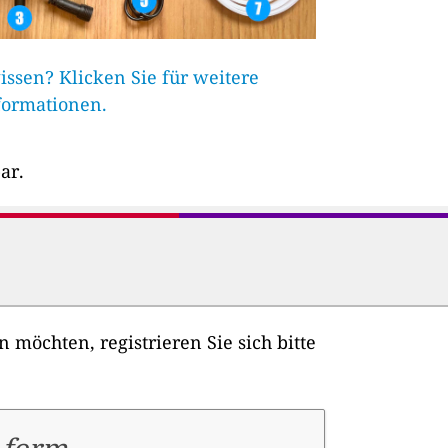
ssen? Klicken Sie für weitere
formationen.
ar.
möchten, registrieren Sie sich bitte