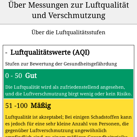
Über Messungen zur Luftqualität
und Verschmutzung
Über die Luftqualitätsstufen
-
Luftqualitätswerte (AQI)
Stufen zur Bewertung der Gesundheitsgefährdung
0 - 50
Gut
Die Luftqualität wird als zufriedenstellend angesehen,
und die Luftverschmutzung birgt wenig oder kein Risiko.
51 -100
Mäßig
Luftqualität ist akzeptabel; Bei einigen Schadstoffen kann
es jedoch für eine sehr kleine Anzahl von Personen, die
gegenüber Luftverschmutzung ungewöhnlich