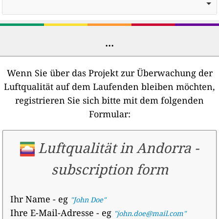
...
Wenn Sie über das Projekt zur Überwachung der
Luftqualität auf dem Laufenden bleiben möchten,
registrieren Sie sich bitte mit dem folgenden
Formular:
Luftqualität in Andorra
-
subscription form
Ihr Name
- eg
"John Doe"
Ihre E-Mail-Adresse
- eg
"john.doe@mail.com"