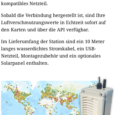
kompatibles Netzteil.
Sobald die Verbindung hergestellt ist, sind Ihre
Luftverschmutzungswerte in Echtzeit sofort auf
den Karten und über die API verfügbar.
Im Lieferumfang der Station sind ein 10 Meter
langes wasserdichtes Stromkabel, ein USB-
Netzteil, Montagezubehör und ein optionales
Solarpanel enthalten.