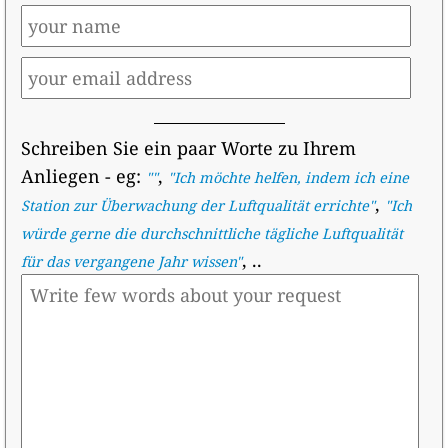
Schreiben Sie ein paar Worte zu Ihrem
Anliegen
- eg:
,
""
"
Ich möchte helfen, indem ich eine
,
Station zur Überwachung der Luftqualität errichte
"
"
Ich
würde gerne die durchschnittliche tägliche Luftqualität
, ..
für das vergangene Jahr wissen
"