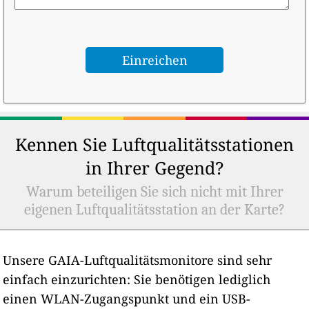
Kennen Sie Luftqualitätsstationen
in Ihrer Gegend?
Warum beteiligen Sie sich nicht mit Ihrer
eigenen Luftqualitätsstation an der Karte?
Unsere GAIA-Luftqualitätsmonitore sind sehr
einfach einzurichten: Sie benötigen lediglich
einen WLAN-Zugangspunkt und ein USB-