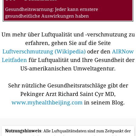
Gesundheitswarnung: Jeder kann ernstere
gesundheitliche Auswirkungen haben
Um mehr über Luftqualität und -verschmutzung zu
erfahren, gehen Sie auf die Seite
Luftverschmutzung (Wikipedia)
oder den
AIRNow
Leitfaden
für Luftqualität und Ihre Gesundheit der
US-amerikanischen Umweltagentur.
Sehr nützliche Gesundheitsratschläge gibt der
Pekinger Arzt Richard Saint Cyr MD,
www.myhealthbeijing.com
in seinem Blog.
Nutzungshinweis
: Alle Luftqualitätsdaten sind zum Zeitpunkt der