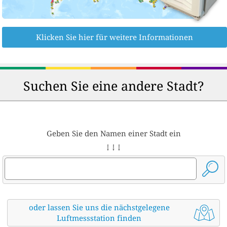
Klicken Sie hier für weitere Informationen
Suchen Sie eine andere Stadt?
Geben Sie den Namen einer Stadt ein
↓ ↓ ↓
oder lassen Sie uns die nächstgelegene
Luftmessstation finden