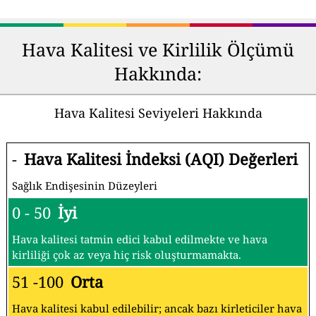
Hava Kalitesi ve Kirlilik Ölçümü
Hakkında:
Hava Kalitesi Seviyeleri Hakkında
-
Hava Kalitesi İndeksi (AQI) Değerleri
Sağlık Endişesinin Düzeyleri
0 - 50
İyi
Hava kalitesi tatmin edici kabul edilmekte ve hava
kirliliği çok az veya hiç risk oluşturmamakta.
51 -100
Orta
Hava kalitesi kabul edilebilir; ancak bazı kirleticiler hava