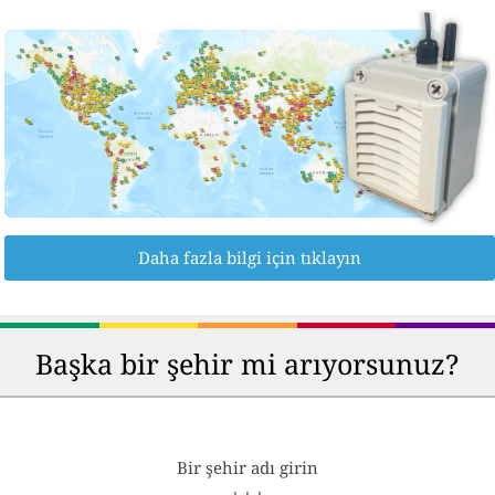
Daha fazla bilgi için tıklayın
Başka bir şehir mi arıyorsunuz?
Bir şehir adı girin