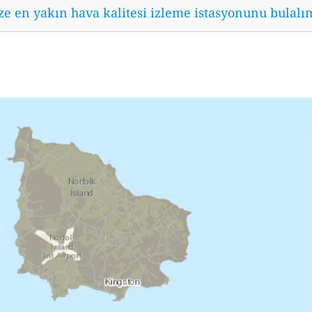
ze en yakın hava kalitesi izleme istasyonunu bulalı