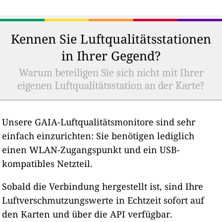
Kennen Sie Luftqualitätsstationen
in Ihrer Gegend?
Warum beteiligen Sie sich nicht mit Ihrer
eigenen Luftqualitätsstation an der Karte?
Unsere GAIA-Luftqualitätsmonitore sind sehr
einfach einzurichten: Sie benötigen lediglich
einen WLAN-Zugangspunkt und ein USB-
kompatibles Netzteil.
Sobald die Verbindung hergestellt ist, sind Ihre
Luftverschmutzungswerte in Echtzeit sofort auf
den Karten und über die API verfügbar.