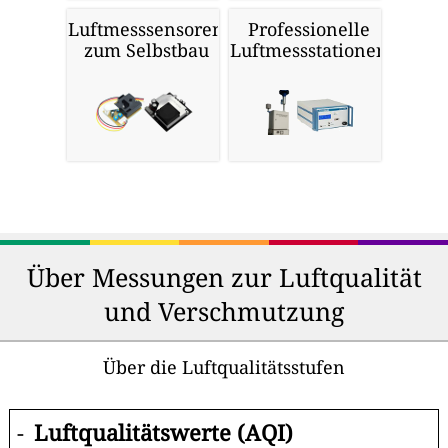
Luftmesssensoren
Professionelle
zum Selbstbau
Luftmessstationen
Über Messungen zur Luftqualität
und Verschmutzung
Über die Luftqualitätsstufen
-
Luftqualitätswerte (AQI)