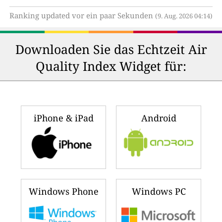
Ranking updated vor ein paar Sekunden
(9. Aug. 2026 04:14)
Downloaden Sie das Echtzeit Air
Quality Index Widget für:
iPhone & iPad
Android
Windows Phone
Windows PC