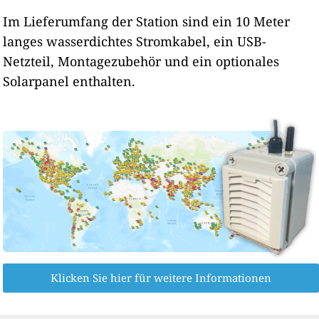
Im Lieferumfang der Station sind ein 10 Meter
langes wasserdichtes Stromkabel, ein USB-
Netzteil, Montagezubehör und ein optionales
Solarpanel enthalten.
Klicken Sie hier für weitere Informationen