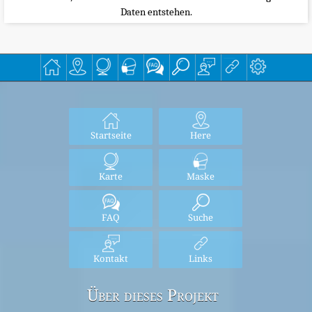
Daten entstehen.
Startseite
Here
Karte
Maske
FAQ
Suche
Kontakt
Links
Über dieses Projekt