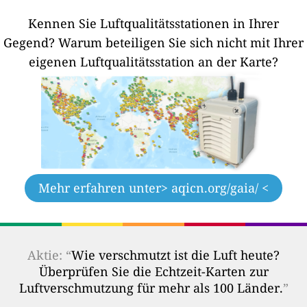
Kennen Sie Luftqualitätsstationen in Ihrer
Gegend?
Warum beteiligen Sie sich nicht mit Ihrer
eigenen Luftqualitätsstation an der Karte?
Mehr erfahren unter
> aqicn.org/gaia/ <
Aktie: “
Wie verschmutzt ist die Luft heute?
Überprüfen Sie die Echtzeit-Karten zur
Luftverschmutzung für mehr als 100 Länder.
”