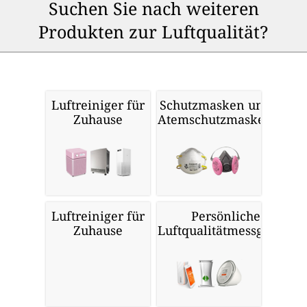
Suchen Sie nach weiteren
Produkten zur Luftqualität?
Luftreiniger für
Schutzmasken und
Zuhause
Atemschutzmasken
Luftreiniger für
Persönliche
Zuhause
Luftqualitätmessgeräte