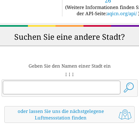
26
(
Weitere Informationen finden S
der API-Seite:
aqicn.org/api/
Suchen Sie eine andere Stadt?
Geben Sie den Namen einer Stadt ein
↓ ↓ ↓
oder lassen Sie uns die nächstgelegene
Luftmessstation finden