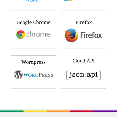
Google Chrome
Firefox
Cloud API
Wordpress