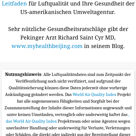
Leitfaden
für Luftqualität und Ihre Gesundheit der
US-amerikanischen Umweltagentur.
Sehr nützliche Gesundheitsratschläge gibt der
Pekinger Arzt Richard Saint Cyr MD,
www.myhealthbeijing.com
in seinem Blog.
Nutzungshinweis
: Alle Luftqualitätsdaten sind zum Zeitpunkt der
Veröffentlichung noch nicht verifiziert, und aufgrund der
Qualitätssicherung können diese Daten jederzeit ohne vorherige
Ankündigung geändert werden. Das
World Air Quality Index
Projekt
hat alle angemessenen Fähigkeiten und Sorgfalt bei der
Zusammenstellung der Inhalte dieser Informationen angewandt und
unter keinen Umständen, vertraglich oder anderweitig haftet das
,
das World Air Quality Index
Projektteam oder seine Agenten wegen
unerlaubter Handlung oder anderweitig für Verluste, Verletzungen
oder Schäden, die direkt oder indirekt aus der Bereitstellung dieser