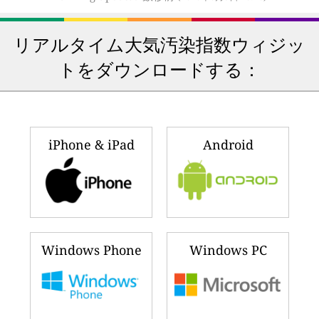
リアルタイム大気汚染指数ウィジッ
トをダウンロードする：
iPhone & iPad
Android
Windows Phone
Windows PC