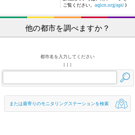
ご覧ください。
aqicn.org/api/
)
他の都市を調べますか？
都市名を入力してください
↓ ↓ ↓
または最寄りのモニタリングステーションを検索