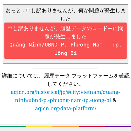
おっと...申し訳ありませんが、何か問題が発生しま
した
申し訳ありませんが、履歴データのロード中に問
題が発生しました
Quảng Ninh/UBND P. Phương Nam - Tp.
Uông Bí
詳細については、履歴データ プラットフォームを確認
してください。
aqicn.org/historical/jp/#city:vietnam/quang-
ninh/ubnd-p.-phuong-nam-tp.-uong-bi
&
aqicn.org/data-platform/