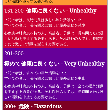
しい活動を減らす必要がある。
151-200
健康に良くない - Unhealthy
上記の者は、長時間又は激しい屋外活動を中止
すべての者は、長時間又は激しい屋外活動を減少
心疾患や肺疾患を持つ人、高齢者、子供は、長時間または激
しい活動を中止する必要がある。それ以外の人でも、長時間
または激しい活動を減らす必要がある。
201-300
極めて健康に良くない - Very Unhealthy
上記の者は、すべての屋外活動を中止
すべての者は、長時間又は激しい屋外活動を中止
心疾患や肺疾患を持つ人、高齢者、子供は、全ての屋外活動
を中止する必要がある。それ以外の人でも、長時間または激
しい活動を中止する必要がある。
300+
危険 - Hazardous