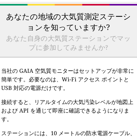
あなたの地域の大気質測定ステーシ
ョンを知っていますか?
あなた自身の大気質ステーションでマッ
プに参加してみませんか?
当社の GAIA 空気質モニターはセットアップが非常に
簡単です。必要なのは、Wi-Fi アクセス ポイントと
USB 対応の電源だけです。
接続すると、リアルタイムの大気汚染レベルが地図上
および API を通じて即座に確認できるようになりま
す。
ステーションには、10 メートルの防水電源ケーブル、