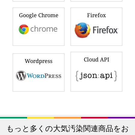
Google Chrome
Firefox
Cloud API
Wordpress
もっと多くの大気汚染関連商品をお